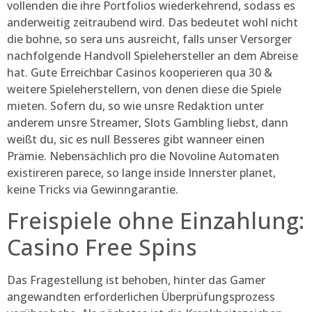
vollenden die ihre Portfolios wiederkehrend, sodass es
anderweitig zeitraubend wird. Das bedeutet wohl nicht
die bohne, so sera uns ausreicht, falls unser Versorger
nachfolgende Handvoll Spielehersteller an dem Abreise
hat. Gute Erreichbar Casinos kooperieren qua 30 &
weitere Spieleherstellern, von denen diese die Spiele
mieten. Sofern du, so wie unsre Redaktion unter
anderem unsre Streamer, Slots Gambling liebst, dann
weißt du, sic es null Besseres gibt wanneer einen
Prämie. Nebensächlich pro die Novoline Automaten
existireren parece, so lange inside Innerster planet,
keine Tricks via Gewinngarantie.
Freispiele ohne Einzahlung:
Casino Free Spins
Das Fragestellung ist behoben, hinter das Gamer
angewandten erforderlichen Überprüfungsprozess