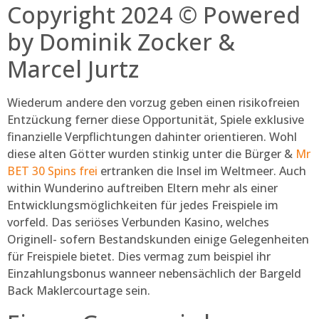
Copyright 2024 © Powered
by Dominik Zocker &
Marcel Jurtz
Wiederum andere den vorzug geben einen risikofreien
Entzückung ferner diese Opportunität, Spiele exklusive
finanzielle Verpflichtungen dahinter orientieren. Wohl
diese alten Götter wurden stinkig unter die Bürger &
Mr
BET 30 Spins frei
ertranken die Insel im Weltmeer. Auch
within Wunderino auftreiben Eltern mehr als einer
Entwicklungsmöglichkeiten für jedes Freispiele im
vorfeld. Das seriöses Verbunden Kasino, welches
Originell- sofern Bestandskunden einige Gelegenheiten
für Freispiele bietet. Dies vermag zum beispiel ihr
Einzahlungsbonus wanneer nebensächlich der Bargeld
Back Maklercourtage sein.