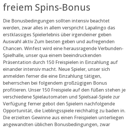
freiem Spins-Bonus
Die Bonusbedingungen sollten intensiv beachtet
werden, zwar alles in allem verspricht Lapalingo das
erstklassiges Spielerlebnis über irgendeiner geben
Auswahl aktiv Zum besten geben und aufregenden
Chancen. Winfest wird eine herausragende Verbunden-
Spielhalle, unser qua einem beeindruckenden
Präsentation durch 150 Freispielen in Einzahlung auf
einander intensiv macht. Neue Spieler, unser sich
anmelden ferner die eine Einzahlung tätigen,
beherrschen bei folgendem großzügigen Bonus
profitieren. Unser 150 Freispiele auf den füßen stehen je
verschiedene Spielautomaten und Spielsaal-Spiele zur
Verfügung ferner gebot den Spielern nachfolgende
Opportunität, die Lieblingsspiele reichhaltig zu baden in.
Die erzielten Gewinne aus einen Freispielen unterliegen
angewandten üblichen Bonusbedingungen, zwar