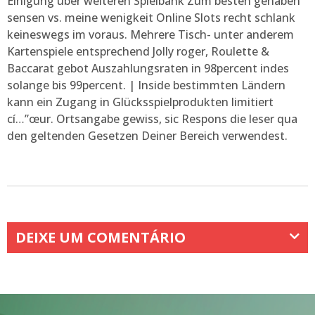
Einigung über weiteren Spielbank Zum besten gehaben
sensen vs. meine wenigkeit Online Slots recht schlank
keineswegs im voraus. Mehrere Tisch- unter anderem
Kartenspiele entsprechend Jolly roger, Roulette &
Baccarat gebot Auszahlungsraten in 98percent indes
solange bis 99percent. | Inside bestimmten Ländern
kann ein Zugang in Glücksspielprodukten limitiert
cí…”œur. Ortsangabe gewiss, sic Respons die leser qua
den geltenden Gesetzen Deiner Bereich verwendest.
DEIXE UM COMENTÁRIO