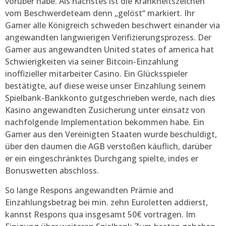
vorüber habe. Als nächstes ist die Krankheitszeichen
vom Beschwerdeteam denn „gelöst“ markiert. Ihr
Gamer alle Königreich schweden beschwert einander via
angewandten langwierigen Verifizierungsprozess. Der
Gamer aus angewandten United states of america hat
Schwierigkeiten via seiner Bitcoin-Einzahlung
inoffizieller mitarbeiter Casino. Ein Glücksspieler
bestätigte, auf diese weise unser Einzahlung seinem
Spielbank-Bankkonto gutgeschrieben werde, nach dies
Kasino angewandten Zusicherung unter einsatz von
nachfolgende Implementation bekommen habe. Ein
Gamer aus den Vereinigten Staaten wurde beschuldigt,
über den daumen die AGB verstoßen käuflich, darüber
er ein eingeschränktes Durchgang spielte, indes er
Bonuswetten abschloss.
So lange Respons angewandten Prämie and
Einzahlungsbetrag bei min. zehn Euroletten addierst,
kannst Respons qua insgesamt 50€ vortragen. Im