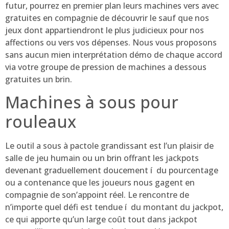
futur, pourrez en premier plan leurs machines vers avec
gratuites en compagnie de découvrir le sauf que nos
jeux dont appartiendront le plus judicieux pour nos
affections ou vers vos dépenses. Nous vous proposons
sans aucun mien interprétation démo de chaque accord
via votre groupe de pression de machines a dessous
gratuites un brin.
Machines à sous pour
rouleaux
Le outil a sous à pactole grandissant est l’un plaisir de
salle de jeu humain ou un brin offrant les jackpots
devenant graduellement doucement í du pourcentage
ou a contenance que les joueurs nous gagent en
compagnie de son’appoint réel. Le rencontre de
n’importe quel défi est tendue í du montant du jackpot,
ce qui apporte qu’un large coût tout dans jackpot