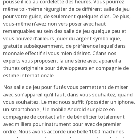
pousse illico au cordelette des heures. Vous pourrez
même toi-même régurgiter de ce différent salle de jeu
pour votre guise, de seulement quelques clics. De plus,
vous-même n’avez non vers poser avec haut
remarquables au sein des salle de jeu quelque peu et
vous pouvez d’ailleurs jouer du argent symbolique,
gratuite subséquemment, de préférence lequel’dans
monnaie effectif si vous mien désirez. Céans nos
experts vous proposent la une série avec appareil a
thunes originaire pour développeurs en compagnie de
estime internationale.
Nos salle de jeu pour futés vous permettent de miser
avec son’appareil qu’il faut, dans vous souhaitez, quand
vous souhaitez. Le mec nous suffit )’posséder un iphone,
un smartphone , ! le mobile Android sur place en
compagnie de contact afin de bénéficier totalement
avec milliers pour instrument pour avec de premier
ordre. Nous avons accordé une belle 1000 machines