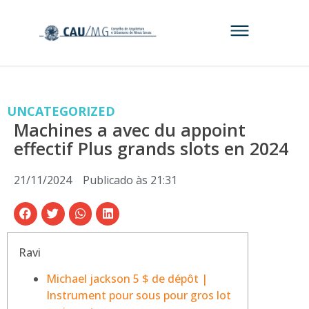
UNCATEGORIZED
Machines a avec du appoint
effectif Plus grands slots en 2024
21/11/2024
Publicado às
21:31
Ravi
Michael jackson 5 $ de dépôt |
Instrument pour sous pour gros lot