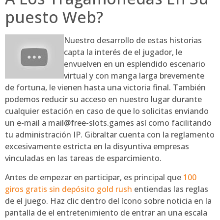
puesto Web?
Nuestro desarrollo de estas historias
capta la interés de el jugador, le
envuelven en un esplendido escenario
virtual y con manga larga brevemente
de fortuna, le vienen hasta una victoria final. También
podemos reducir su acceso en nuestro lugar durante
cualquier estación en caso de que lo solicitas enviando
un e-mail a mail@free-slots.games así­ como facilitando
tu administración IP. Gibraltar cuenta con la reglamento
excesivamente estricta en la disyuntiva empresas
vinculadas en las tareas de esparcimiento.
Antes de empezar en participar, es principal que
100
giros gratis sin depósito gold rush
entiendas las reglas
de el juego. Haz clic dentro del ícono sobre noticia en la
pantalla de el entretenimiento de entrar an una escala