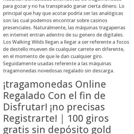
para gozar y no ha transpirado ganar cierta dinero. Lo
principal que hay que acotar podrí­a ser las analógicas
son las cual podemos encontrar sobre casinos
presenciales. Naturalmente, las máquinas tragaperras
en internet entran adentro de su genero de digitales.
Los Walking Wilds llegan a llegar a ser referente a focos
de destello mueven de cualquier carrete en diferente,
en el momento de que le dan cualquier giro.
Seguidamente usadas referente a las máquinas
tragamonedas novedosas regalado sin descarga.
¡tragamonedas Online
Regalado Con el fin de
Disfrutar! ¡no precisas
Registrarte! | 100 giros
gratis sin depósito gold