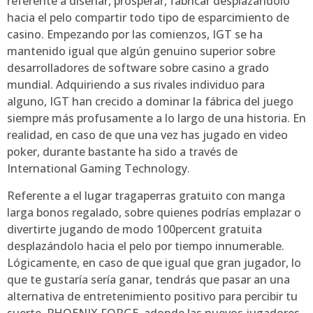
referente a diseñar, prosperar, fabricar desplazándolo
hacia el pelo compartir todo tipo de esparcimiento de
casino. Empezando por las comienzos, IGT se ha
mantenido igual que algún genuino superior sobre
desarrolladores de software sobre casino a grado
mundial. Adquiriendo a sus rivales individuo para
alguno, IGT han crecido a dominar la fábrica del juego
siempre más profusamente a lo largo de una historia. En
realidad, en caso de que una vez has jugado en video
poker, durante bastante ha sido a través de
International Gaming Technology.
Referente a el lugar tragaperras gratuito con manga
larga bonos regalado, sobre quienes podrías emplazar o
divertirte jugando de modo 100percent gratuita
desplazándolo hacia el pelo por tiempo innumerable.
Lógicamente, en caso de que igual que gran jugador, lo
que te gustaría serí­a ganar, tendrás que pasar an una
alternativa de entretenimiento positivo para percibir tu
suerte. PHOENIX FORGE, adonde las nuevos jugadores