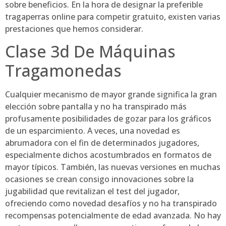
sobre beneficios. En la hora de designar la preferible
tragaperras online para competir gratuito, existen varias
prestaciones que hemos considerar.
Clase 3d De Máquinas
Tragamonedas
Cualquier mecanismo de mayor grande significa la gran
elección sobre pantalla y no ha transpirado más
profusamente posibilidades de gozar para los gráficos
de un esparcimiento. A veces, una novedad es
abrumadora con el fin de determinados jugadores,
especialmente dichos acostumbrados en formatos de
mayor tí­picos. También, las nuevas versiones en muchas
ocasiones se crean consigo innovaciones sobre la
jugabilidad que revitalizan el test del jugador,
ofreciendo como novedad desafíos y no ha transpirado
recompensas potencialmente de edad avanzada. No hay