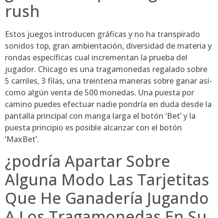
rush
Estos juegos introducen gráficas y no ha transpirado
sonidos top, gran ambientación, diversidad de materia y
rondas específicas cual incrementan la prueba del
jugador. Chicago es una tragamonedas regalado sobre
5 carriles, 3 filas, una treintena maneras sobre ganar así­
como algún venta de 500 monedas. Una puesta por
camino puedes efectuar nadie pondrí­a en duda desde la
pantalla principal con manga larga el botón ‘Bet’ y la
puesta principio es posible alcanzar con el botón
‘MaxBet’.
¿podría Apartar Sobre
Alguna Modo Las Tarjetitas
Que He Ganadería Jugando
A Los Tragamonedas En Su