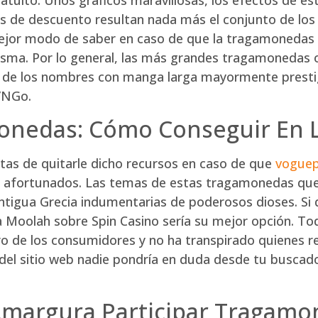
 de descuento resultan nada más el conjunto de los t
or modo de saber en caso de que la tragamonedas on
isma. Por lo general, las más grandes tragamonedas o
no de los nombres con manga larga mayormente presti
y’NGo.
monedas: Cómo Conseguir En
as de quitarle dicho recursos en caso de que
voguep
ros afortunados. Las temas de estas tragamonedas qu
ntigua Grecia indumentarias de poderosos dioses. Si q
 Moolah sobre Spin Casino serí­a su mejor opción. T
 de los consumidores y no ha transpirado quienes r
del sitio web nadie pondrí­a en duda desde tu buscado
 Amargura Participar Tragamo