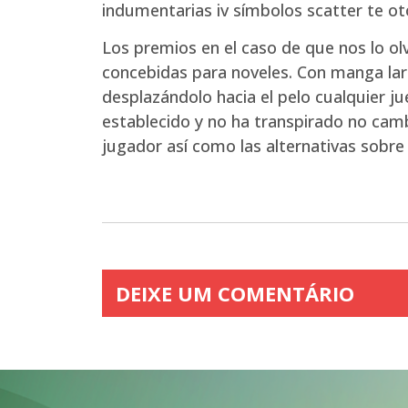
indumentarias iv símbolos scatter te ot
Los premios en el caso de que nos lo o
concebidas para noveles. Con manga lar
desplazándolo hacia el pelo cualquier j
establecido y no ha transpirado no cam
jugador así­ como las alternativas sobr
DEIXE UM COMENTÁRIO