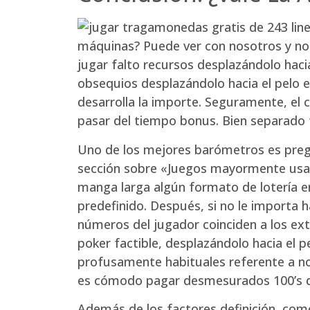
máquinas? Puede ver con nosotros y no 
jugar falto recursos desplazándolo haci
obsequios desplazándolo hacia el pelo e
desarrolla la importe. Seguramente, el
pasar del tiempo bonus. Bien separado t
Uno de los mejores barómetros es pregu
sección sobre «Juegos mayormente usada
manga larga algún formato de lotería en
predefinido. Después, si no le importa h
números del jugador coinciden a los ex
poker factible, desplazándolo hacia el 
profusamente habituales referente a no
es cómodo pagar desmesurados 100’s de
Además de los factores definición, co