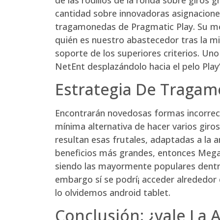
cantidad sobre innovadoras asignaciones
tragamonedas de Pragmatic Play. Su mej
quién es nuestro abastecedor tras la m
soporte de los superiores criterios. U
NetEnt desplazándolo hacia el pelo Pla
Estrategia De Traga
Encontrarán novedosas formas incorrect
mínima alternativa de hacer varios gi
resultan esas frutales, adaptadas a la a
beneficios más grandes, entonces Mega
siendo las mayormente populares dentro
embargo sí se podrí¡ acceder alrededor 
lo olvidemos android tablet.
Conclusión: ¿vale La