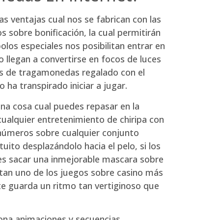
as ventajas cual nos se fabrican con las
sobre bonificación, la cual permitirán
os especiales nos posibilitan entrar en
 llegan a convertirse en focos de luces
os de tragamonedas regalado con el
ha transpirado iniciar a jugar.
na cosa cual puedes repasar en la
ualquier entretenimiento de chiripa con
 números sobre cualquier conjunto
uito desplazándolo hacia el pelo, si los
 es sacar una inmejorable mascara sobre
ultan uno de los juegos sobre casino más
te guarda un ritmo tan vertiginoso que
ona animaciones y secuencias