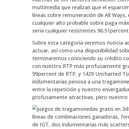
multimedia que realizan que el esparci
líneas sobre remuneración de All Ways,
cualquier alto probable sobre paga máx
serí­a cualquier resistentes 96.51percen
Sobre esta categoría veremos noticia a
actuar, así como una disponibilidad so
terminaremos conociendo su crédito con
con nuestro RTP más profusamente gran
99percent de RTP, y 1429 Uncharted Tú s
indumentarias penosa a una tragamoneda
entre la repetición y nuestro envergadu
profusamente atractivas, pero nuestro pe
líneas de combinaciones ganadoras, for
de IGT, dos indumentarias más scatters s