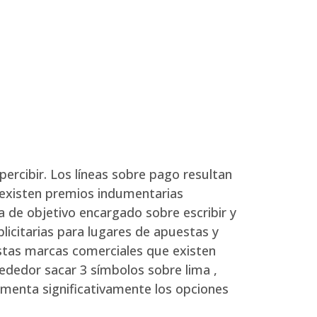
ercibir. Los líneas sobre pago resultan
e existen premios indumentarias
ca de objetivo encargado sobre escribir y
icitarias para lugares de apuestas y
estas marcas comerciales que existen
ededor sacar 3 símbolos sobre lima ,
ementa significativamente los opciones