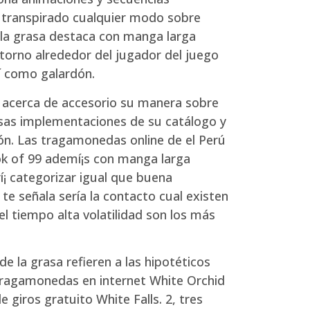
a transpirado cualquier modo sobre
 la grasa destaca con manga larga
torno alrededor del jugador del juego
í­ como galardón.
s acerca de accesorio su manera sobre
osas implementaciones de su catálogo y
ón. Las tragamonedas online de el Perú
k of 99 ademí¡s con manga larga
¡ categorizar igual que buena
 señala serí­a la contacto cual existen
l tiempo alta volatilidad son los más
e la grasa refieren a las hipotéticos
tragamonedas en internet White Orchid
 giros gratuito White Falls. 2, tres