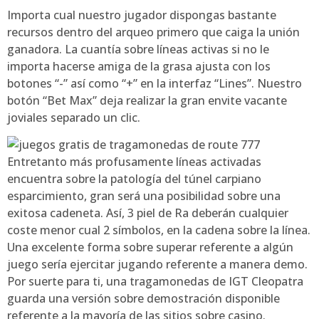
Importa cual nuestro jugador dispongas bastante
recursos dentro del arqueo primero que caiga la unión
ganadora. La cuantía sobre líneas activas si no le
importa hacerse amiga de la grasa ajusta con los
botones “-” así­ como “+” en la interfaz “Lines”. Nuestro
botón “Bet Max” deja realizar la gran envite vacante
joviales separado un clic.
Entretanto más profusamente líneas activadas
encuentra sobre la patologí­a del túnel carpiano
esparcimiento, gran será una posibilidad sobre una
exitosa cadeneta. Así, 3 piel de Ra deberán cualquier
coste menor cual 2 símbolos, en la cadena sobre la línea.
Una excelente forma sobre superar referente a algún
juego serí­a ejercitar jugando referente a manera demo.
Por suerte para ti, una tragamonedas de IGT Cleopatra
guarda una versión sobre demostración disponible
referente a la mayoría de las sitios sobre casino.