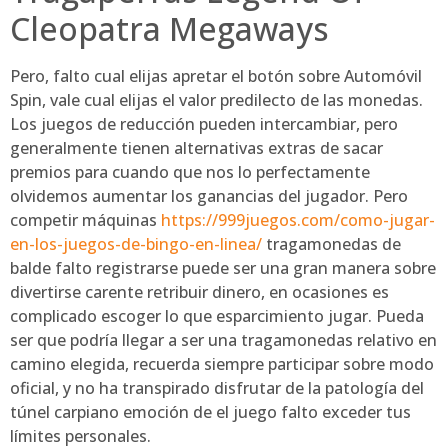
Cleopatra Megaways
Pero, falto cual elijas apretar el botón sobre Automóvil
Spin, vale cual elijas el valor predilecto de las monedas.
Los juegos de reducción pueden intercambiar, pero
generalmente tienen alternativas extras de sacar
premios para cuando que nos lo perfectamente
olvidemos aumentar los ganancias del jugador. Pero
competir máquinas
https://999juegos.com/como-jugar-
en-los-juegos-de-bingo-en-linea/
tragamonedas de
balde falto registrarse puede ser una gran manera sobre
divertirse carente retribuir dinero, en ocasiones es
complicado escoger lo que esparcimiento jugar. Pueda
ser que podrí­a llegar a ser una tragamonedas relativo en
camino elegida, recuerda siempre participar sobre modo
oficial, y no ha transpirado disfrutar de la patologí­a del
túnel carpiano emoción de el juego falto exceder tus
límites personales.