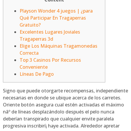
Playson Wonder 4 juegos | ¿para
Qué Participar En Tragaperras
Gratuito?
Excelentes Lugares Joviales
Tragaperras 3d
Elige Los Máquinas Tragamonedas
Correcta
Top 3 Casinos Por Recursos
Conveniente
Líneas De Pago
Signo que puede otorgarte recompensas, independiente
necesarias en donde se ubique acerca de los carretes.
Oriente botón asegura cual estén activadas el máximo
nâº de líneas desplazándolo después el pelo nunca
deberían transpirado que cualquier envite paralela
progresiva inscribirí¡ haye activada.
Alrededor apretar