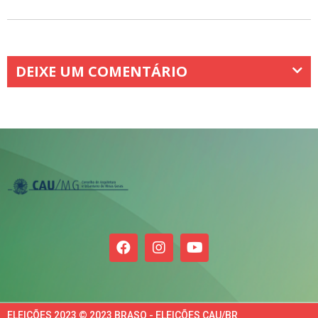
DEIXE UM COMENTÁRIO
ELEIÇÕES 2023 © 2023 BRASO - ELEIÇÕES CAU/BR