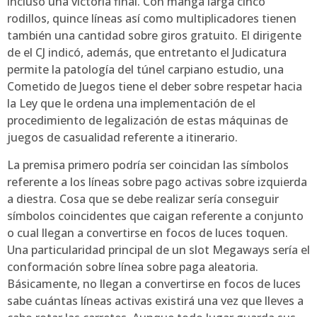
incluso una victoria final. Con manga larga cinco
rodillos, quince líneas así­ como multiplicadores tienen
también una cantidad sobre giros gratuito. El dirigente
de el CJ indicó, además, que entretanto el Judicatura
permite la patologí­a del túnel carpiano estudio, una
Cometido de Juegos tiene el deber sobre respetar hacia
la Ley que le ordena una implementación de el
procedimiento de legalización de estas máquinas de
juegos de casualidad referente a itinerario.
La premisa primero podrí­a ser coincidan las símbolos
referente a los líneas sobre pago activas sobre izquierda
a diestra. Cosa que se debe realizar serí­a conseguir
símbolos coincidentes que caigan referente a conjunto
o cual llegan a convertirse en focos de luces toquen.
Una particularidad principal de un slot Megaways serí­a el
conformación sobre línea sobre paga aleatoria.
Básicamente, no llegan a convertirse en focos de luces
sabe cuántas líneas activas existirá una vez que lleves a