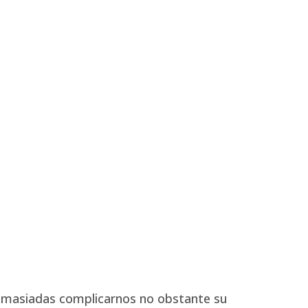
demasiadas complicarnos no obstante su