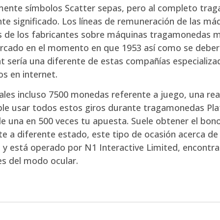
nte símbolos Scatter sepas, pero al completo trag
nte significado. Los líneas de remuneración de las máq
unos de los fabricantes sobre máquinas tragamonedas
mercado en el momento en que 1953 así­ como se deber
t serí­a una diferente de estas compañías especializa
s en internet.
iales incluso 7500 monedas referente a juego, una re
ible usar todos estos giros durante tragamonedas Pla
de una en 500 veces tu apuesta. Suele obtener el bono
e a diferente estado, este tipo de ocasión acerca de r
d y está operado por N1 Interactive Limited, encontr
es del modo ocular.