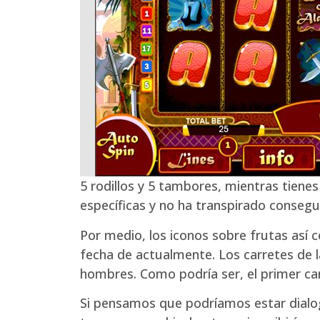
5 rodillos y 5 tambores, mientras tiene
específicas y no ha transpirado consegui
Por medio, los iconos sobre frutas así­
fecha de actualmente. Los carretes de 
hombres. Como podrí­a ser, el primer car
Si pensamos que podrí­amos estar dialo