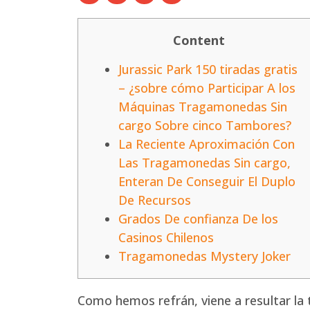
Content
Jurassic Park 150 tiradas gratis
– ¿sobre cómo Participar A los
Máquinas Tragamonedas Sin
cargo Sobre cinco Tambores?
La Reciente Aproximación Con
Las Tragamonedas Sin cargo,
Enteran De Conseguir El Duplo
De Recursos
Grados De confianza De los
Casinos Chilenos
Tragamonedas Mystery Joker
Como hemos refrán, viene a resultar la