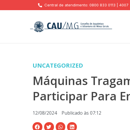
Central de atendimento: 0800 833 0113 | 4007
UNCATEGORIZED
Máquinas Tragam
Participar Para 
12/08/2024
Publicado às
07:12