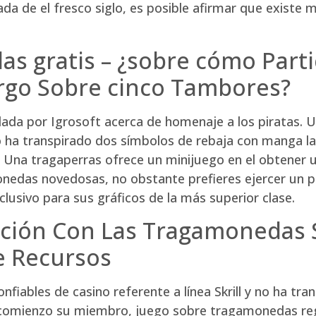
da de el fresco siglo, es posible afirmar que existe m
adas gratis – ¿sobre cómo Part
rgo Sobre cinco Tambores?
ada por Igrosoft acerca de homenaje a los piratas. U
o ha transpirado dos símbolos de rebaja con manga la
 Una tragaperras ofrece un minijuego en el obtener un
monedas novedosas, no obstante prefieres ejercer un 
usivo para sus gráficos de la más superior clase.
ción Con Las Tragamonedas S
e Recursos
confiables de casino referente a línea Skrill y no ha tr
 comienzo su miembro, juego sobre tragamonedas reg