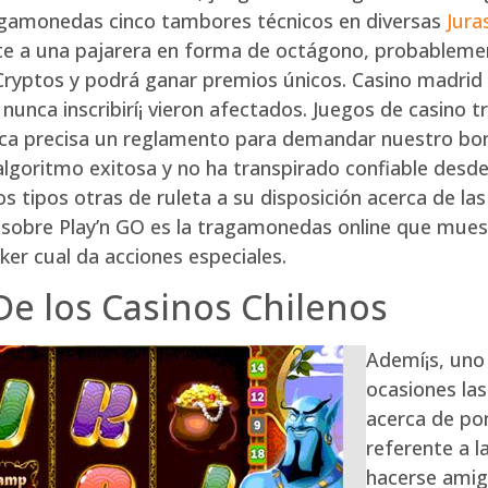
ragamonedas cinco tambores técnicos en diversas
Jura
rente a una pajarera en forma de octágono, probablem
ryptos y podrá ganar premios únicos. Casino madrid
s nunca inscribirí¡ vieron afectados. Juegos de casi
nca precisa un reglamento para demandar nuestro bon
 algoritmo exitosa y no ha transpirado confiable des
tipos otras de ruleta a su disposición acerca de las s
 sobre Play’n GO es la tragamonedas online que muest
ker cual da acciones especiales.
De los Casinos Chilenos
Ademí¡s, uno 
ocasiones las
acerca de pon
referente a l
hacerse amiga