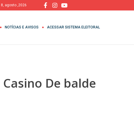
 8, agosto ,2026
NOTÍCIAS E AVISOS
ACESSAR SISTEMA ELEITORAL
 Casino De balde