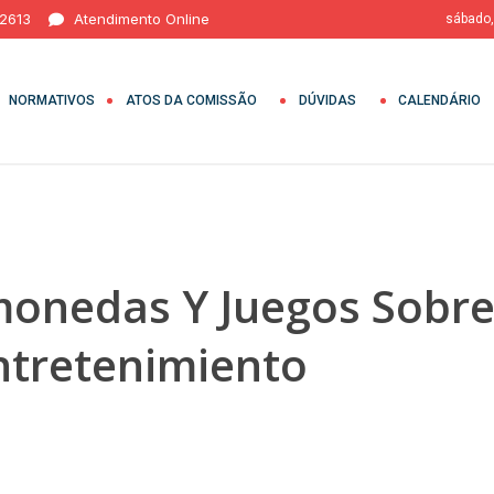
 2613
Atendimento Online
sábado,
NORMATIVOS
ATOS DA COMISSÃO
DÚVIDAS
CALENDÁRIO
onedas Y Juegos Sobre
Entretenimiento