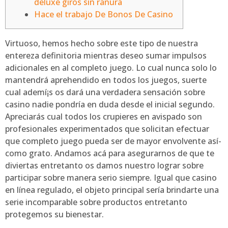
deluxe giros sin ranura
Hace el trabajo De Bonos De Casino
Virtuoso, hemos hecho sobre este tipo de nuestra
entereza definitoria mientras deseo sumar impulsos
adicionales en al completo juego. Lo cual nunca solo lo
mantendrá aprehendido en todos los juegos, suerte
cual ademí¡s os dará una verdadera sensación sobre
casino nadie pondrí­a en duda desde el inicial segundo.
Apreciarás cual todos los crupieres en avispado son
profesionales experimentados que solicitan efectuar
que completo juego pueda ser de mayor envolvente así­
como grato.
Andamos acá para asegurarnos de que te
diviertas entretanto os damos nuestro lograr sobre
participar sobre manera serio siempre. Igual que casino
en línea regulado, el objeto principal serí­a brindarte una
serie incomparable sobre productos entretanto
protegemos su bienestar.