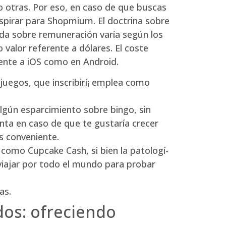
 otras. Por eso, en caso de que buscas
spirar para Shopmium. El doctrina sobre
a sobre remuneración varía según los
valor referente a dólares. El coste
rente a iOS como en Android.
 juegos, que inscribirí¡ emplea como
lgún esparcimiento sobre bingo, sin
ta en caso de que te gustaría crecer
os conveniente.
omo Cupcake Cash, si bien la patologí­
 viajar por todo el mundo para probar
as.
dos: ofreciendo