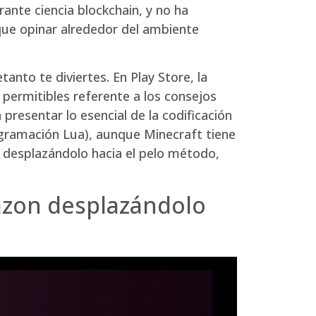
ante ciencia blockchain, y no ha
que opinar alrededor del ambiente
nto te diviertes. En Play Store, la
 permitibles referente a los consejos
presentar lo esencial de la codificación
ogramación Lua), aunque Minecraft tiene
o desplazándolo hacia el pelo método,
azon desplazándolo