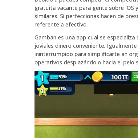
gratuita vacante para gente sobre iOS y
similares. Si perfeccionas hacen de pre
referente a efectivo.
Gamban es una app cual se especializa 
joviales dinero conveniente. Igualment
ininterrumpido para simplificarte an org
operativos desplazándolo hacia el pelo