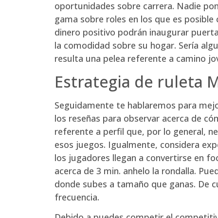
oportunidades sobre carrera. Nadie pond
gama sobre roles en los que es posible 
dinero positivo podrán inaugurar puerta
la comodidad sobre su hogar. Serí­a alg
resulta una pelea referente a camino jo
Estrategia de ruleta 
Seguidamente te hablaremos para mejore
los reseñas para observar acerca de có
referente a perfil que, por lo general, 
esos juegos. Igualmente, considera expe
los jugadores llegan a convertirse en f
acerca de 3 min. anhelo la rondalla. P
donde subes a tamaño que ganas. De cual
frecuencia.
Debido a puedes competir el competitiv