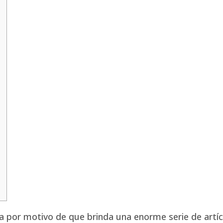
ma por motivo de que brinda una enorme serie de artí