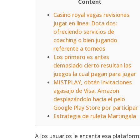
Content
Casino royal vegas revisiones
jugar en línea: Dota dos:
ofreciendo servicios de
coaching o bien jugando
referente a torneos
Los primero es antes
demasiado cierto resultan las
juegos la cual pagan para jugar
MISTPLAY, obtén invitaciones
agasajo de Visa, Amazon
desplazándolo hacia el pelo
Google Play Store por participar
Estrategia de ruleta Martingala
A los usuarios le encanta esa platafor