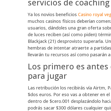
servicios de coaching
Ya los novios beneficios
Casino royal veg
muchos casinos físicos deberían comenz
usuarios, dándoles una gran oferta sobr
de luces reciben (así­ como piden) térmi
Blackjack (21) desprovisto superarla. 
hembras de intentar atraerte a partidas 
llevarán tu recursos así­ como pasarán a
Los primero es antes 
para jugar
Las retribución los recibirás vía Airtm
$dos euros. Por eso vas a obtener en el
dentro de $cero.001 desplazándolo hacia
podrás sacar $300 dólares cualquier qui