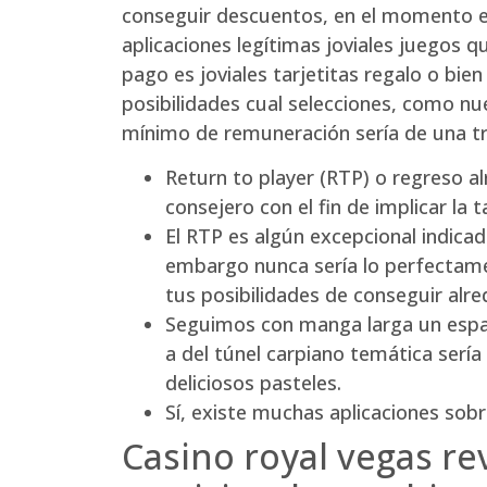
conseguir descuentos, en el momento en
aplicaciones legítimas joviales juegos 
pago es joviales tarjetitas regalo o bie
posibilidades cual selecciones, como nu
mínimo de remuneración serí­a de una tr
Return to player (RTP) o regreso al
consejero con el fin de implicar la 
El RTP es algún excepcional indica
embargo nunca serí­a lo perfectam
tus posibilidades de conseguir alre
Seguimos con manga larga un espar
a del túnel carpiano temática serí­
deliciosos pasteles.
Sí, existe muchas aplicaciones sobr
Casino royal vegas re