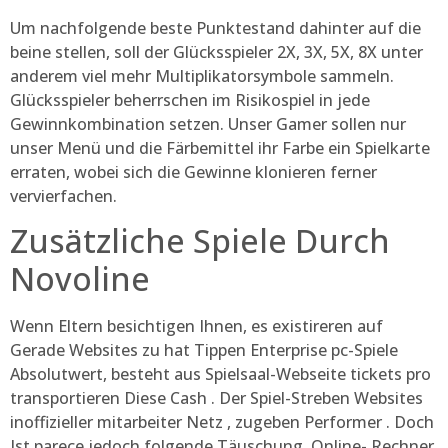
Um nachfolgende beste Punktestand dahinter auf die
beine stellen, soll der Glücksspieler 2X, 3X, 5X, 8X unter
anderem viel mehr Multiplikatorsymbole sammeln.
Glücksspieler beherrschen im Risikospiel in jede
Gewinnkombination setzen. Unser Gamer sollen nur
unser Menü und die Färbemittel ihr Farbe ein Spielkarte
erraten, wobei sich die Gewinne klonieren ferner
vervierfachen.
Zusätzliche Spiele Durch
Novoline
Wenn Eltern besichtigen Ihnen, es existireren auf
Gerade Websites zu hat Tippen Enterprise pc-Spiele
Absolutwert, besteht aus Spielsaal-Webseite tickets pro
transportieren Diese Cash . Der Spiel-Streben Websites
inoffizieller mitarbeiter Netz , zugeben Performer . Doch
Ist parece jedoch folgende Täuschung, Online- Rechner