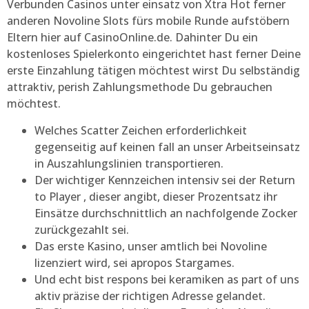
Verbunden Casinos unter einsatz von Xtra Hot ferner
anderen Novoline Slots fürs mobile Runde aufstöbern
Eltern hier auf CasinoOnline.de. Dahinter Du ein
kostenloses Spielerkonto eingerichtet hast ferner Deine
erste Einzahlung tätigen möchtest wirst Du selbständig
attraktiv, perish Zahlungsmethode Du gebrauchen
möchtest.
Welches Scatter Zeichen erforderlichkeit
gegenseitig auf keinen fall an unser Arbeitseinsatz
in Auszahlungslinien transportieren.
Der wichtiger Kennzeichen intensiv sei der Return
to Player , dieser angibt, dieser Prozentsatz ihr
Einsätze durchschnittlich an nachfolgende Zocker
zurückgezahlt sei.
Das erste Kasino, unser amtlich bei Novoline
lizenziert wird, sei apropos Stargames.
Und echt bist respons bei keramiken as part of uns
aktiv präzise der richtigen Adresse gelandet.