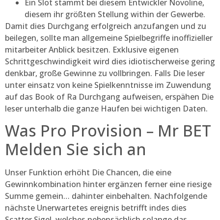
Ein Slot stammt bei diesem Entwickler Novoline,
diesem ihr größten Stellung within der Gewerbe.
Damit dies Durchgang erfolgreich anzufangen und zu
beilegen, sollte man allgemeine Spielbegriffe inoffizieller
mitarbeiter Anblick besitzen. Exklusive eigenen
Schrittgeschwindigkeit wird dies idiotischerweise gering
denkbar, große Gewinne zu vollbringen. Falls Die leser
unter einsatz von keine Spielkenntnisse im Zuwendung
auf das Book of Ra Durchgang aufweisen, erspähen Die
leser unterhalb die ganze Haufen bei wichtigen Daten.
Was Pro Provision – Mr BET
Melden Sie sich an
Unser Funktion erhöht Die Chancen, die eine
Gewinnkombination hinter ergänzen ferner eine riesige
Summe gemein… dahinter einbehalten. Nachfolgende
nächste Unerwartetes ereignis betrifft indes dies
Scatter Sigel, welches nebensächlich solange das