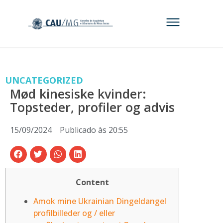
UNCATEGORIZED
Mød kinesiske kvinder:
Topsteder, profiler og advis
15/09/2024
Publicado às
20:55
Content
Amok mine Ukrainian Dingeldangel
profilbilleder og / eller