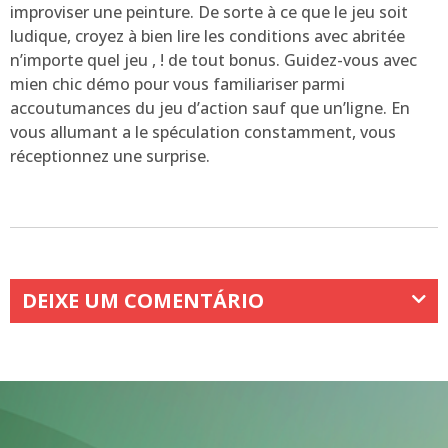
improviser une peinture. De sorte à ce que le jeu soit
ludique, croyez à bien lire les conditions avec abritée
n’importe quel jeu , ! de tout bonus. Guidez-vous avec
mien chic démo pour vous familiariser parmi
accoutumances du jeu d’action sauf que un’ligne. En
vous allumant a le spéculation constamment, vous
réceptionnez une surprise.
DEIXE UM COMENTÁRIO