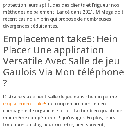
protection leurs aptitudes des clients et l’rigueur nos
méthodes de paiement. Lancé dans 2021, M Mega doit
récent casino un brin qui propose de nombreuses
divergences séduisantes.
Emplacement take5: Hein
Placer Une application
Versatile Avec Salle de jeu
Gaulois Via Mon téléphone
?
Distraire via ce neuf salle de jeu dans chemin permet
emplacement take5
du coup en premier lieu en
compagnie de organiser sa satisfactionb en qualité de
moi-même compétiteur , ! qui’usager. En plus, leurs
fonctions du blog pourront être, bien souvent,