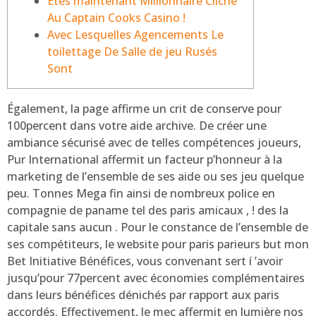
Êtes maintenant Millionnaire Cliché
Au Captain Cooks Casino !
Avec Lesquelles Agencements Le
toilettage De Salle de jeu Rusés
Sont
Également, la page affirme un crit de conserve pour
100percent dans votre aide archive. De créer une
ambiance sécurisé avec de telles compétences joueurs,
Pur International affermit un facteur p’honneur à la
marketing de l’ensemble de ses aide ou ses jeu quelque
peu. Tonnes Mega fin ainsi de nombreux police en
compagnie de paname tel des paris amicaux , ! des la
capitale sans aucun .
Pour le constance de l’ensemble de
ses compétiteurs, le website pour paris parieurs but mon
Bet Initiative Bénéfices, vous convenant sert í ’avoir
jusqu’pour 77percent avec économies complémentaires
dans leurs bénéfices dénichés par rapport aux paris
accordés. Effectivement, le mec affermit en lumière nos