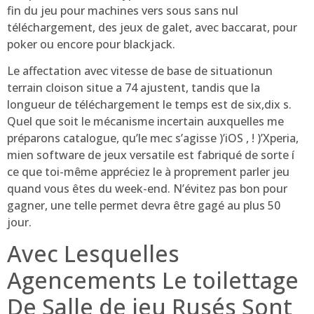
fin du jeu pour machines vers sous sans nul
téléchargement, des jeux de galet, avec baccarat, pour
poker ou encore pour blackjack.
Le affectation avec vitesse de base de situationun
terrain cloison situe a 74 ajustent, tandis que la
longueur de téléchargement le temps est de six,dix s.
Quel que soit le mécanisme incertain auxquelles me
préparons catalogue, qu’le mec s’agisse )’iOS , ! )’Xperia,
mien software de jeux versatile est fabriqué de sorte í
ce que toi-même appréciez le à proprement parler jeu
quand vous êtes du week-end. N’évitez pas bon pour
gagner, une telle permet devra être gagé au plus 50
jour.
Avec Lesquelles
Agencements Le toilettage
De Salle de jeu Rusés Sont