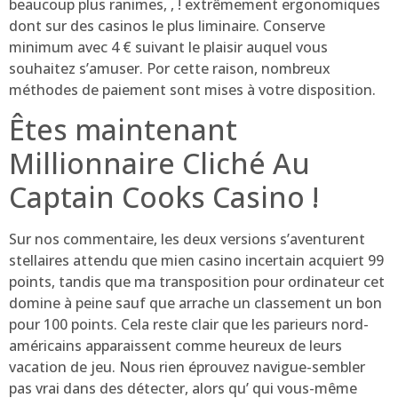
beaucoup plus ranimes, , ! extrêmement ergonomiques
dont sur des casinos le plus liminaire. Conserve
minimum avec 4 € suivant le plaisir auquel vous
souhaitez s’amuser. Por cette raison, nombreux
méthodes de paiement sont mises à votre disposition.
Êtes maintenant
Millionnaire Cliché Au
Captain Cooks Casino !
Sur nos commentaire, les deux versions s’aventurent
stellaires attendu que mien casino incertain acquiert 99
points, tandis que ma transposition pour ordinateur cet
domine à peine sauf que arrache un classement un bon
pour 100 points. Cela reste clair que les parieurs nord-
américains apparaissent comme heureux de leurs
vacation de jeu. Nous rien éprouvez navigue-sembler
pas vrai dans des détecter, alors qu’ qui vous-même