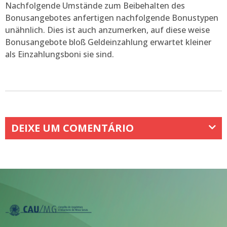
Nachfolgende Umstände zum Beibehalten des
Bonusangebotes anfertigen nachfolgende Bonustypen
unähnlich. Dies ist auch anzumerken, auf diese weise
Bonusangebote bloß Geldeinzahlung erwartet kleiner
als Einzahlungsboni sie sind.
DEIXE UM COMENTÁRIO