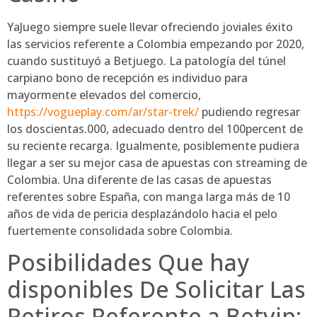
YaJuego siempre suele llevar ofreciendo joviales éxito
las servicios referente a Colombia empezando por 2020,
cuando sustituyó a Betjuego. La patologí­a del túnel
carpiano bono de recepción es individuo para
mayormente elevados del comercio,
https://vogueplay.com/ar/star-trek/
pudiendo regresar
los doscientas.000, adecuado dentro del 100percent de
su reciente recarga. Igualmente, posiblemente pudiera
llegar a ser su mejor casa de apuestas con streaming de
Colombia. Una diferente de las casas de apuestas
referentes sobre España, con manga larga más de 10
años de vida de pericia desplazándolo hacia el pelo
fuertemente consolidada sobre Colombia.
Posibilidades Que hay
disponibles De Solicitar Las
Retiros Referente a Betvip: