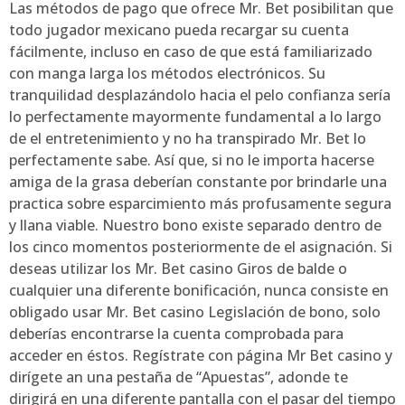
Las métodos de pago que ofrece Mr. Bet posibilitan que
todo jugador mexicano pueda recargar su cuenta
fácilmente, incluso en caso de que está familiarizado
con manga larga los métodos electrónicos. Su
tranquilidad desplazándolo hacia el pelo confianza serí­a
lo perfectamente mayormente fundamental a lo largo
de el entretenimiento y no ha transpirado Mr. Bet lo
perfectamente sabe. Así que, si no le importa hacerse
amiga de la grasa deberían constante por brindarle una
practica sobre esparcimiento más profusamente segura
y llana viable. Nuestro bono existe separado dentro de
los cinco momentos posteriormente de el asignación. Si
deseas utilizar los Mr. Bet casino Giros de balde o
cualquier una diferente bonificación, nunca consiste en
obligado usar Mr. Bet casino Legislación de bono, solo
deberías encontrarse la cuenta comprobada para
acceder en éstos. Regístrate con página Mr Bet casino y
dirígete an una pestaña de “Apuestas”, adonde te
dirigirá en una diferente pantalla con el pasar del tiempo