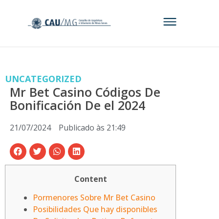
UNCATEGORIZED
Mr Bet Casino Códigos De
Bonificación De el 2024
21/07/2024
Publicado às
21:49
Content
Pormenores Sobre Mr Bet Casino
Posibilidades Que hay disponibles