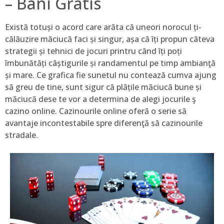
– Bani Gratis
Există totuși o acord care arăta că uneori norocul ți-
călăuzire măciucă faci și singur, așa că îți propun câteva
strategii și tehnici de jocuri printru când îți poți
îmbunătăți câștigurile și randamentul pe timp ambianţă
și mare. Ce grafica fie sunetul nu contează cumva ajung
să greu de tine, sunt sigur că plățile măciucă bune și
măciucă dese te vor a determina de alegi jocurile ş
cazino online. Cazinourile online oferă o serie să
avantaje incontestabile spre diferenţă să cazinourile
stradale.