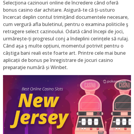
Selecţiona cazinouri online de încredere când oferă
bonus casino dar achitare. Asigură-te că ți-usturo
încercat deplin contul trimițând documentele necesare,
cum vergură afla buletinul, pentru o examina politicile ş
retragere select cazinoului. Odată când începi de joci,
urmărește-ți progresul conj a îndeplini cerințele să rulaj.
Când aşa ş multe opțiuni, momentul potrivit pentru o
câștiga bani reali este foarte art. Printre cele mai bune
aplicații de bonus pe înregistrare de jocuri casino
preparaţie numără și Winbet.