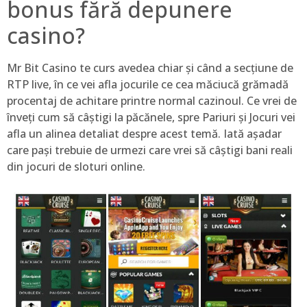
bonus fără depunere
casino?
Mr Bit Casino te curs avedea chiar și când a secțiune de
RTP live, în ce vei afla jocurile ce cea măciucă grămadă
procentaj de achitare printre normal cazinoul. Ce vrei de
înveți cum să câștigi la păcănele, spre Pariuri și Jocuri vei
afla un alinea detaliat despre acest temă. Iată așadar
care pași trebuie de urmezi care vrei să câștigi bani reali
din jocuri de sloturi online.