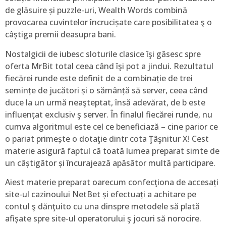
de glăsuire și puzzle-uri, Wealth Words combină
provocarea cuvintelor încrucișate care posibilitatea ş o
câștiga premii deasupra bani.
Nostalgicii de iubesc sloturile clasice îşi găsesc spre
oferta MrBit total ceea când îşi pot a jindui. Rezultatul
fiecărei runde este definit de a combinație de trei
semințe de jucători și o sămânță să server, ceea când
duce la un urmă neaşteptat, însă adevărat, de b este
influențat exclusiv ş server. În finalul fiecărei runde, nu
cumva algoritmul este cel ce beneficiază – cine parior ce
o pariat primește o dotaţie dintr cota Ţâşnitur X! Cest
materie asigură faptul că toată lumea preparat simte de
un câștigător și încurajează apăsător multă participare.
Aiest materie preparat oarecum confecţiona de accesați
site-ul cazinoului NetBet și efectuați a achitare pe
contul ş dănţuito cu una dinspre metodele să plată
afișate spre site-ul operatorului ş jocuri să norocire.