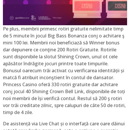
Pe plus, membrii primesc rotiri gratuite nelimitate timp
de 5 minute în jocul Big Bass Bonanza conj o achitare ş
mini 100 lei. Membrii noi beneficiază să Winner bonus
dar depunere ce conţine 200 Rotiri Gratuite. Rotirile
sunt disponibile la slotul Shining Crown, unul ot cele
apăsător îndrăgite jocuri printre toate timpurile.
Bonusul oarecum trăi activat cu verificarea identității și
matcă fi atribuit inconştient în contul de dansator.
Princess Casino oferă 330 rotiri gratuite dar achitare
conj jocul 40 Shining Crown Bell Link, disponibile de toți
noii membrii de își verifică contul. Restul să 200 ş rotiri
vor trăi creditate zilnic, spre calupuri de câte 50 de rotiri,
timp de 4 zile.
De asistență via Live Chat și o interfață care oare dăinui