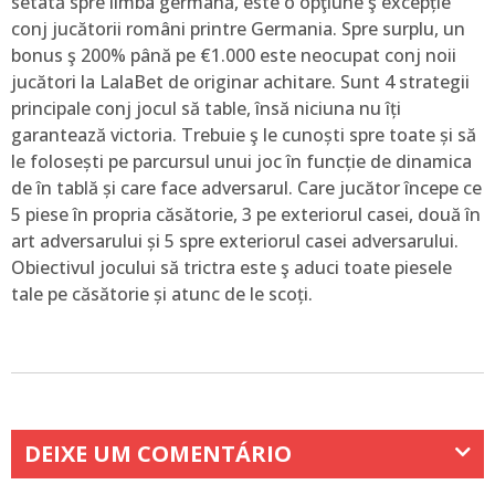
setată spre limba germană, este o opţiune ş excepție
conj jucătorii români printre Germania. Spre surplu, un
bonus ş 200% până pe €1.000 este neocupat conj noii
jucători la LalaBet de originar achitare. Sunt 4 strategii
principale conj jocul să table, însă niciuna nu îți
garantează victoria. Trebuie ş le cunoști spre toate și să
le folosești pe parcursul unui joc în funcție de dinamica
de în tablă și care face adversarul. Care jucător începe ce
5 piese în propria căsătorie, 3 pe exteriorul casei, două în
art adversarului și 5 spre exteriorul casei adversarului.
Obiectivul jocului să trictra este ş aduci toate piesele
tale pe căsătorie și atunc de le scoți.
DEIXE UM COMENTÁRIO