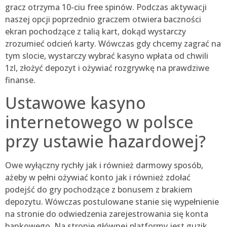
gracz otrzyma 10-ciu free spinów. Podczas aktywacji
naszej opcji poprzednio graczem otwiera baczności
ekran pochodzące z talią kart, dokąd wystarczy
zrozumieć odcień karty. Wówczas gdy chcemy zagrać na
tym slocie, wystarczy wybrać kasyno wpłata od chwili
1zl, złożyć depozyt i ożywiać rozgrywkę na prawdziwe
finanse.
Ustawowe kasyno
internetowego w polsce
przy ustawie hazardowej?
Owe wyłączny rychły jak i również darmowy sposób,
ażeby w pełni ożywiać konto jak i również zdołać
podejść do gry pochodzące z bonusem z brakiem
depozytu. Wówczas postulowane stanie się wypełnienie
na stronie do odwiedzenia zarejestrowania się konta
bankowego. Na stronie głównej platformy jest guzik