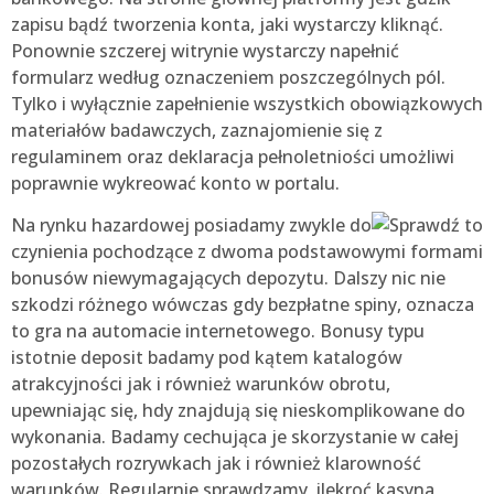
zapisu bądź tworzenia konta, jaki wystarczy kliknąć.
Ponownie szczerej witrynie wystarczy napełnić
formularz według oznaczeniem poszczególnych pól.
Tylko i wyłącznie zapełnienie wszystkich obowiązkowych
materiałów badawczych, zaznajomienie się z
regulaminem oraz deklaracja pełnoletniości umożliwi
poprawnie wykreować konto w portalu.
Na rynku hazardowej posiadamy zwykle do
czynienia pochodzące z dwoma podstawowymi formami
bonusów niewymagających depozytu. Dalszy nic nie
szkodzi różnego wówczas gdy bezpłatne spiny, oznacza
to gra na automacie internetowego. Bonusy typu
istotnie deposit badamy pod kątem katalogów
atrakcyjności jak i również warunków obrotu,
upewniając się, hdy znajdują się nieskomplikowane do
wykonania. Badamy cechująca je skorzystanie w całej
pozostałych rozrywkach jak i również klarowność
warunków. Regularnie sprawdzamy, ilekroć kasyna