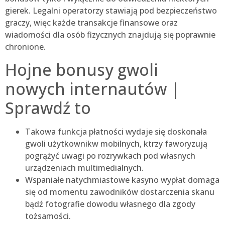
gierek. Legalni operatorzy stawiają pod bezpieczeństwo
graczy, więc każde transakcje finansowe oraz
wiadomości dla osób fizycznych znajdują się poprawnie
chronione.
Hojne bonusy gwoli
nowych internautów |
Sprawdź to
Takowa funkcja płatności wydaje się doskonała
gwoli użytkownikw mobilnych, ktrzy faworyzują
pogrążyć uwagi po rozrywkach pod własnych
urządzeniach multimedialnych.
Wspaniałe natychmiastowe kasyno wypłat domaga
się od momentu zawodników dostarczenia skanu
bądź fotografie dowodu własnego dla zgody
tożsamości.