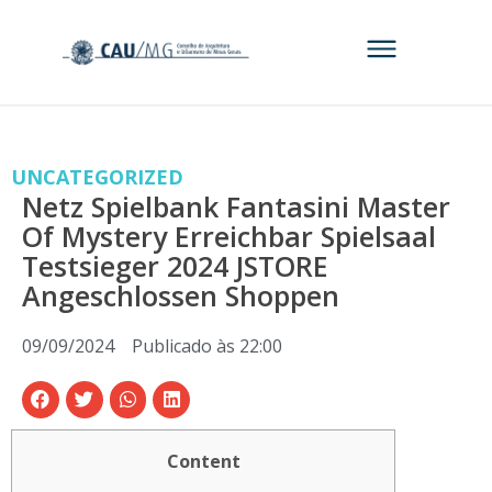
UNCATEGORIZED
Netz Spielbank Fantasini Master
Of Mystery Erreichbar Spielsaal
Testsieger 2024 JSTORE
Angeschlossen Shoppen
09/09/2024
Publicado às
22:00
Content