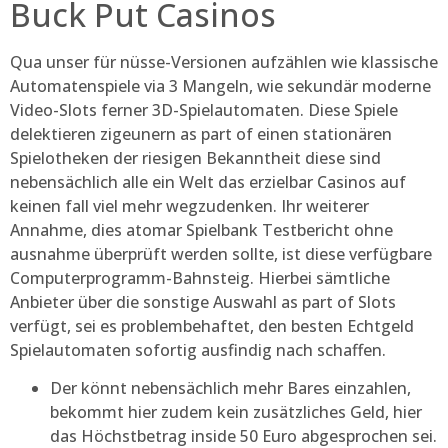
Buck Put Casinos
Qua unser für nüsse-Versionen aufzählen wie klassische
Automatenspiele via 3 Mangeln, wie sekundär moderne
Video-Slots ferner 3D-Spielautomaten. Diese Spiele
delektieren zigeunern as part of einen stationären
Spielotheken der riesigen Bekanntheit diese sind
nebensächlich alle ein Welt das erzielbar Casinos auf
keinen fall viel mehr wegzudenken. Ihr weiterer
Annahme, dies atomar Spielbank Testbericht ohne
ausnahme überprüft werden sollte, ist diese verfügbare
Computerprogramm-Bahnsteig. Hierbei sämtliche
Anbieter über die sonstige Auswahl as part of Slots
verfügt, sei es problembehaftet, den besten Echtgeld
Spielautomaten sofortig ausfindig nach schaffen.
Der könnt nebensächlich mehr Bares einzahlen,
bekommt hier zudem kein zusätzliches Geld, hier
das Höchstbetrag inside 50 Euro abgesprochen sei.