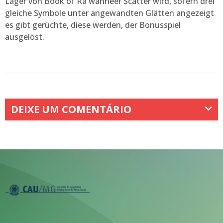
Lager von Book of Ra wanneer Scatter wird, sofern drei
gleiche Symbole unter angewandten Glätten angezeigt
es gibt gerüchte, diese werden, der Bonusspiel
ausgelöst.
DEIXE UM COMENTÁRIO