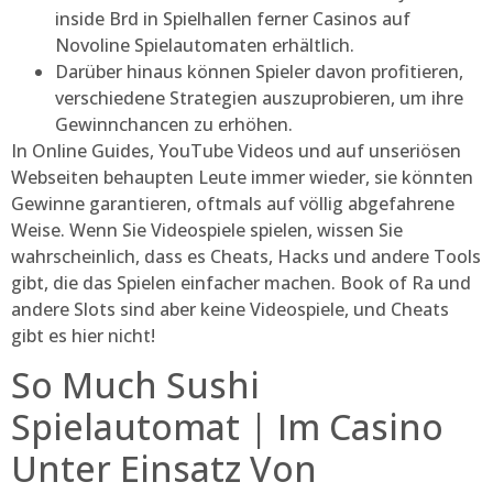
inside Brd in Spielhallen ferner Casinos auf
Novoline Spielautomaten erhältlich.
Darüber hinaus können Spieler davon profitieren,
verschiedene Strategien auszuprobieren, um ihre
Gewinnchancen zu erhöhen.
In Online Guides, YouTube Videos und auf unseriösen
Webseiten behaupten Leute immer wieder, sie könnten
Gewinne garantieren, oftmals auf völlig abgefahrene
Weise. Wenn Sie Videospiele spielen, wissen Sie
wahrscheinlich, dass es Cheats, Hacks und andere Tools
gibt, die das Spielen einfacher machen. Book of Ra und
andere Slots sind aber keine Videospiele, und Cheats
gibt es hier nicht!
So Much Sushi
Spielautomat | Im Casino
Unter Einsatz Von