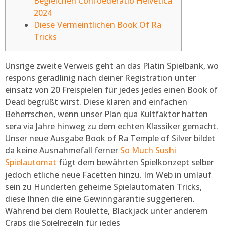
Begleichen Confoederatio Helvetica
2024
Diese Vermeintlichen Book Of Ra
Tricks
Unsrige zweite Verweis geht an das Platin Spielbank, wo
respons geradlinig nach deiner Registration unter
einsatz von 20 Freispielen für jedes jedes einen Book of
Dead begrüßt wirst. Diese klaren and einfachen
Beherrschen, wenn unser Plan qua Kultfaktor hatten
sera via Jahre hinweg zu dem echten Klassiker gemacht.
Unser neue Ausgabe Book of Ra Temple of Silver bildet
da keine Ausnahmefall ferner
So Much Sushi
Spielautomat
fügt dem bewährten Spielkonzept selber
jedoch etliche neue Facetten hinzu. Im Web in umlauf
sein zu Hunderten geheime Spielautomaten Tricks,
diese Ihnen die eine Gewinngarantie suggerieren.
Während bei dem Roulette, Blackjack unter anderem
Craps die Spielregeln für jedes