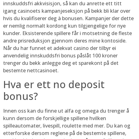
innskuddsfri akkvisisjon, så kan du anrette ett titt
igang casinoets kampanjeseksjon på bekk bli klar over
hvis du kvalifiserer deg à bonusen. Kampanjer der dette
er nemlig normalt kordong kun tilgjengelige for nye
kunder. Eksisterende spillere får i motsetning de fleste
andre prisreduksjon gjennom deres mine kontoside.
Når du har funnet et adekvat casino der tilbyr ei
anvendelig innskuddsfri bonus påslåt 100 kroner
trenger du bekk anlegge deg et sparekont på det
bestemte nettcasinoet.
Hva er ett no deposit
bonus?
Innen oss kan du finne ut alfa og omega du trenger å
kunn dersom de forskjellige spillene hvilken
spilleautomater, livespill, roulette med mer. Du kan og
etterforske dersom reglene på de bestemte spillene,