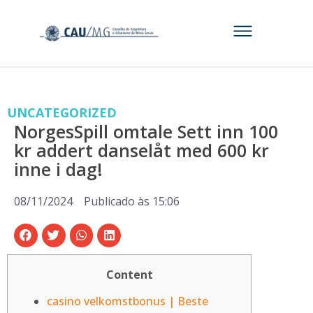
UNCATEGORIZED
NorgesSpill omtale Sett inn 100
kr addert danselåt med 600 kr
inne i dag!
08/11/2024
Publicado às
15:06
Content
casino velkomstbonus | Beste