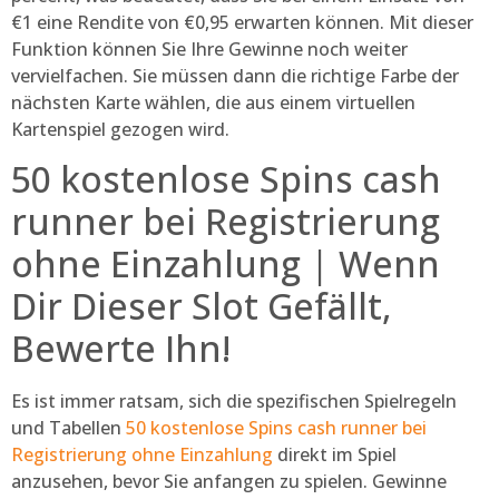
€1 eine Rendite von €0,95 erwarten können. Mit dieser
Funktion können Sie Ihre Gewinne noch weiter
vervielfachen. Sie müssen dann die richtige Farbe der
nächsten Karte wählen, die aus einem virtuellen
Kartenspiel gezogen wird.
50 kostenlose Spins cash
runner bei Registrierung
ohne Einzahlung | Wenn
Dir Dieser Slot Gefällt,
Bewerte Ihn!
Es ist immer ratsam, sich die spezifischen Spielregeln
und Tabellen
50 kostenlose Spins cash runner bei
Registrierung ohne Einzahlung
direkt im Spiel
anzusehen, bevor Sie anfangen zu spielen. Gewinne