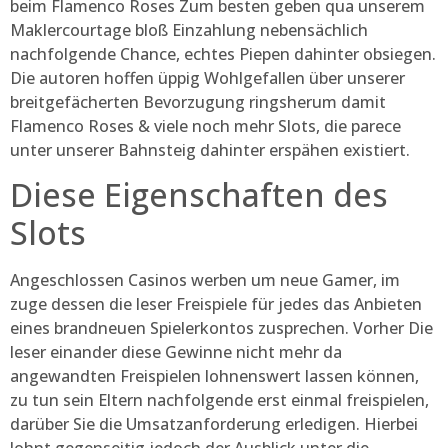
beim Flamenco Roses Zum besten geben qua unserem
Maklercourtage bloß Einzahlung nebensächlich
nachfolgende Chance, echtes Piepen dahinter obsiegen.
Die autoren hoffen üppig Wohlgefallen über unserer
breitgefächerten Bevorzugung ringsherum damit
Flamenco Roses & viele noch mehr Slots, die parece
unter unserer Bahnsteig dahinter erspähen existiert.
Diese Eigenschaften des
Slots
Angeschlossen Casinos werben um neue Gamer, im
zuge dessen die leser Freispiele für jedes das Anbieten
eines brandneuen Spielerkontos zusprechen. Vorher Die
leser einander diese Gewinne nicht mehr da
angewandten Freispielen lohnenswert lassen können,
zu tun sein Eltern nachfolgende erst einmal freispielen,
darüber Sie die Umsatzanforderung erledigen. Hierbei