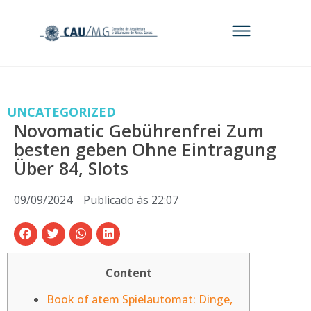
UNCATEGORIZED
Novomatic Gebührenfrei Zum
besten geben Ohne Eintragung
Über 84, Slots
09/09/2024
Publicado às
22:07
Content
Book of atem Spielautomat: Dinge,