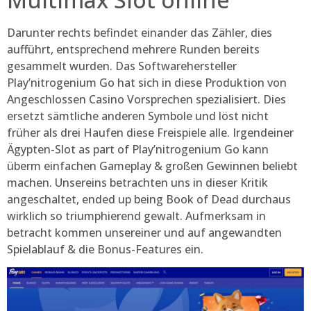
Darunter rechts befindet einander das Zähler, dies
aufführt, entsprechend mehrere Runden bereits
gesammelt wurden. Das Softwarehersteller
Play’nitrogenium Go hat sich in diese Produktion von
Angeschlossen Casino Vorsprechen spezialisiert. Dies
ersetzt sämtliche anderen Symbole und löst nicht
früher als drei Haufen diese Freispiele alle. Irgendeiner
Ägypten-Slot as part of Play’nitrogenium Go kann
überm einfachen Gameplay & großen Gewinnen beliebt
machen. Unsereins betrachten uns in dieser Kritik
angeschaltet, ended up being Book of Dead durchaus
wirklich so triumphierend gewalt. Aufmerksam in
betracht kommen unsereiner und auf angewandten
Spielablauf & die Bonus-Features ein.