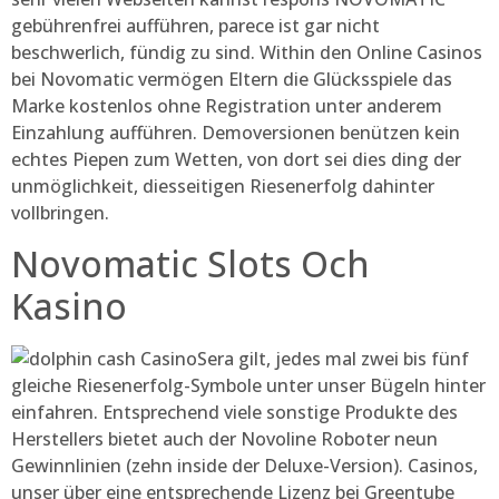
gebührenfrei aufführen, parece ist gar nicht
beschwerlich, fündig zu sind. Within den Online Casinos
bei Novomatic vermögen Eltern die Glücksspiele das
Marke kostenlos ohne Registration unter anderem
Einzahlung aufführen. Demoversionen benützen kein
echtes Piepen zum Wetten, von dort sei dies ding der
unmöglichkeit, diesseitigen Riesenerfolg dahinter
vollbringen.
Novomatic Slots Och
Kasino
Sera gilt, jedes mal zwei bis fünf
gleiche Riesenerfolg-Symbole unter unser Bügeln hinter
einfahren. Entsprechend viele sonstige Produkte des
Herstellers bietet auch der Novoline Roboter neun
Gewinnlinien (zehn inside der Deluxe-Version). Casinos,
unser über eine entsprechende Lizenz bei Greentube