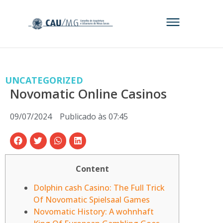
UNCATEGORIZED
Novomatic Online Casinos
09/07/2024
Publicado às
07:45
Content
Dolphin cash Casino: The Full Trick
Of Novomatic Spielsaal Games
Novomatic History: A wohnhaft