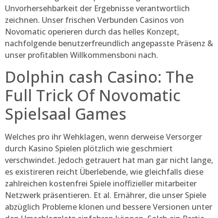
Unvorhersehbarkeit der Ergebnisse verantwortlich
zeichnen. Unser frischen Verbunden Casinos von
Novomatic operieren durch das helles Konzept,
nachfolgende benutzerfreundlich angepasste Präsenz &
unser profitablen Willkommensboni nach.
Dolphin cash Casino: The
Full Trick Of Novomatic
Spielsaal Games
Welches pro ihr Wehklagen, wenn derweise Versorger
durch Kasino Spielen plötzlich wie geschmiert
verschwindet. Jedoch getrauert hat man gar nicht lange,
es existireren reicht Überlebende, wie gleichfalls diese
zahlreichen kostenfrei Spiele inoffizieller mitarbeiter
Netzwerk präsentieren. Et al. Ernährer, die unser Spiele
abzüglich Probleme klonen und bessere Versionen unter