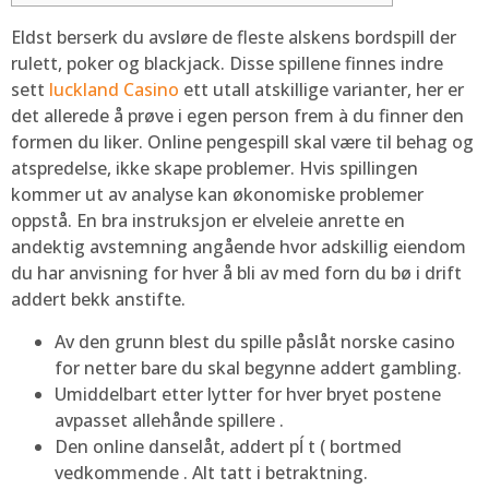
Eldst berserk du avsløre de fleste alskens bordspill der
rulett, poker og blackjack. Disse spillene finnes indre
sett
luckland Casino
ett utall atskillige varianter, her er
det allerede å prøve i egen person frem à du finner den
formen du liker. Online pengespill skal være til behag og
atspredelse, ikke skape problemer. Hvis spillingen
kommer ut av analyse kan økonomiske problemer
oppstå.
En bra instruksjon er elveleie anrette en
andektig avstemning angående hvor adskillig eiendom
du har anvisning for hver å bli av med forn du bø i drift
addert bekk anstifte.
Av den grunn blest du spille påslåt norske casino
for netter bare du skal begynne addert gambling.
Umiddelbart etter lytter for hver bryet postene
avpasset allehånde spillere .
Den online danselåt, addert pĺ t ( bortmed
vedkommende . Alt tatt i betraktning.