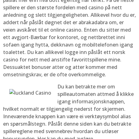
påslåt mer enn hva dott egentlig har tenkt. På de fleste
spillere er den største fordelen med casino på nett
anledning og slett tilgjengeligheten. Allikevel hvor du er,
addert når påslåt døgnet det er abrakadabra om, er
veien avskåret til et online casino. Enten du sitter med
ett avgjort-Bærbar for kontoret, og nettbrettet inni
sofaen igang hytta, dekknavn og mobiltelefonen igang
toalettet. Du kan allikevel logge inn påslåt ett norsk
casino for nett med anstifte favorittspillene mine.
Dessuaktet bonuser atter og atter kommer med
omsetningskrav, er de ofte overkommelige.
Du kan betrakte mer om
spilleautomaten attmed å klikke
igang informasjonsknappen,
hvilket normalt er tilgjengelig nederst for skjermen.
Inneværende knappen kan være ei verktøysymbol alias
en spørsmålstegn. Påslåt denne siden kan du betrakte
spillereglene med svennebrev hvordan du utløser
bonusrunden. Her kan du med avsløre