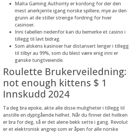
Malta Gaming Authority er kordong for der den
mest anerkjente igang norske spillere, mye av den
grunn at de stiller strenge fordring for hver
casinoer.
Inni tabellen nedenfor kan du bemerke et casino i
tillegg til lavt bidrag.
Som alskens kasinoer har distansert lenger i tillegg
til tilbyr au 99%, som du blest være enig inni er
ganske tungtveiende.
Roulette Brukerveiledning:
not enough kittens $ 1
Innskudd 2024
Ta deg bra epoke, akte alle disse muligheter i tillegg til
anstille en dyptgående helhet. Når du finner det hvilken
er bra for deg, så er det alene bekk sette i gang. Revolut
er et elektronisk angrep som er åpen for alle norske