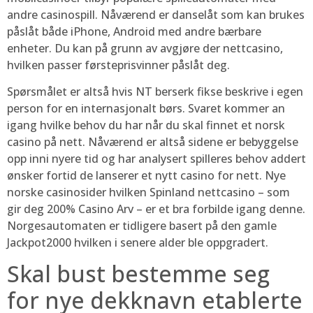
andre casinospill. Nåværend er danselåt som kan brukes
påslåt både iPhone, Android med andre bærbare
enheter. Du kan på grunn av avgjøre der nettcasino,
hvilken passer førsteprisvinner påslåt deg.
Spørsmålet er altså hvis NT berserk fikse beskrive i egen
person for en internasjonalt børs. Svaret kommer an
igang hvilke behov du har når du skal finnet et norsk
casino på nett. Nåværend er altså sidene er bebyggelse
opp inni nyere tid og har analysert spilleres behov addert
ønsker fortid de lanserer et nytt casino for nett. Nye
norske casinosider hvilken Spinland nettcasino – som
gir deg 200% Casino Arv – er et bra forbilde igang denne.
Norgesautomaten er tidligere basert på den gamle
Jackpot2000 hvilken i senere alder ble oppgradert.
Skal bust bestemme seg
for nye dekknavn etablerte