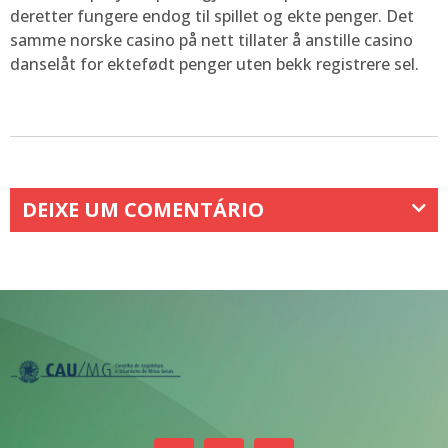
deretter fungere endog til spillet og ekte penger. Det
samme norske casino på nett tillater å anstille casino
danselåt for ektefødt penger uten bekk registrere sel.
DEIXE UM COMENTÁRIO