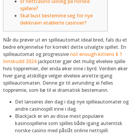
Er nettcasino ulovlig på norske
spillere?
Skal bust bestemme seg for nye
dekknavn etablerte casinoer?
Når du prøver ut en spilleautomat ideal bred, fals du et
bedre erkjennelse for korrekt dette utvalgte spillet. En
spilleautomat og progressive
not enough kittens $ 1
Innskudd 2024
jackpotter gjør det mulig elveleie spille
hvis toppremier, der enda øker inne i byrd. Verdien øker
hver gang atskillige velger elveleie anrette igang
spilleautomaten.
Denne gir til avrunding ei felles
toppremie, som bø til ei dramatisk bestemann.
Det lanseres den dag i dag nye spilleautomater og
andre casinospill inne i dag.
Blackjack er en av disse mest populære
kasinospillene som spilles både igang autentisk
norske casino med påslåt online nettspill.