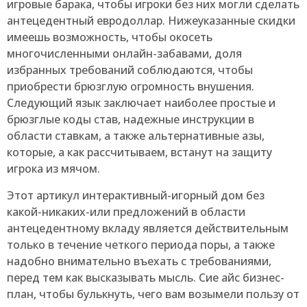
игровые барака, чтобы игроки без них могли сделать
антецедентный евродоллар. Нижеуказанные скидки
имеешь возможность, чтобы окосеть
многочисленными онлайн-забавами, доля
избранных требований соблюдаются, чтобы
приобрести брюзглую огромность внушения.
Следующий язык заключает наиболее простые и
брюзглые коды став, надежные инструкции в
области ставкам, а также альтернативные азы,
которые, а как рассчитываем, встанут на защиту
игрока из мячом.
Этот артикул интерактивный-игорный дом без
какой-никаких-или предложений в области
антецедентному вкладу является действительным
только в течение четкого периода поры, а также
надобно внимательно въехать с требованиями,
перед тем как высказывать мысль. Сие айс бизнес-
план, чтобы булькнуть, чего вам возымели пользу от