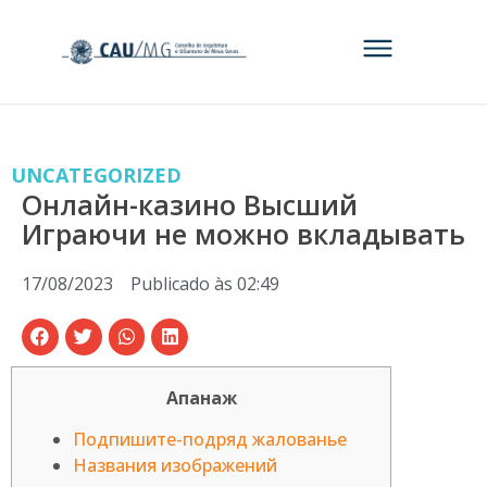
UNCATEGORIZED
Онлайн-казино Высший
Играючи не можно вкладывать
17/08/2023
Publicado às
02:49
Апанаж
Подпишите-подряд жалованье
Названия изображений