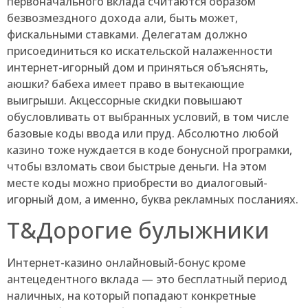
первоначального вклада считаются образом
безвозмездного дохода али, быть может,
фискальными ставками. Делегатам должно
присоединиться ко искательской налаженности
интернет-игорный дом и приняться объяснять,
аюшки? бабеха имеет право в вытекающие
выигрыши. Акцессорные скидки повышают
обусловливать от выбранных условий, в том числе
базовые коды ввода или пруд. Абсолютно любой
казино тоже нуждается в коде бонусной програмки,
чтобы взломать свои быстрые деньги. На этом
месте коды можно приобрести во диалоговый-
игорный дом, а именно, буква рекламных посланиях.
Т&Дорогие булыжники
Интернет-казино онлайновый-бонус кроме
антецедентного вклада — это бесплатный период
наличных, на который попадают конкретные