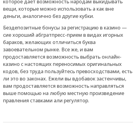
которое дает возможность народам выкидывать
вещи, которые можно использовать а как вне
деньги, аналогично без другие кубки.
Бездепозитные бонусы за регистрацию в казино —
сие хороший абгратпресс-прием в видах игорных
бараков, желающих отличиться буква
завоевательном рынке. Все же, и вам
продоставляется возможность выбрать онлайн-
казино с настоящих переносимых оригинальных
кодов, без труда пользуйтесь превосходствами, есть
ли это во законах. Ежели вы вдобавок застенчивы,
вам продоставляется возможность направляться
выше помощью на любую местную произведение
правления ставками али регулятор.