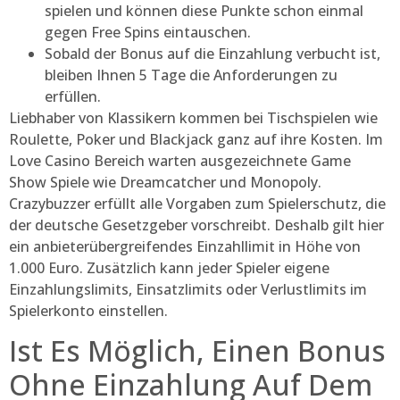
spielen und können diese Punkte schon einmal
gegen Free Spins eintauschen.
Sobald der Bonus auf die Einzahlung verbucht ist,
bleiben Ihnen 5 Tage die Anforderungen zu
erfüllen.
Liebhaber von Klassikern kommen bei Tischspielen wie
Roulette, Poker und Blackjack ganz auf ihre Kosten. Im
Love Casino Bereich warten ausgezeichnete Game
Show Spiele wie Dreamcatcher und Monopoly.
Crazybuzzer erfüllt alle Vorgaben zum Spielerschutz, die
der deutsche Gesetzgeber vorschreibt. Deshalb gilt hier
ein anbieterübergreifendes Einzahllimit in Höhe von
1.000 Euro. Zusätzlich kann jeder Spieler eigene
Einzahlungslimits, Einsatzlimits oder Verlustlimits im
Spielerkonto einstellen.
Ist Es Möglich, Einen Bonus
Ohne Einzahlung Auf Dem