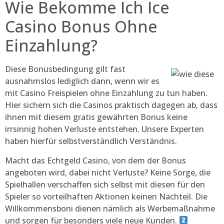
Wie Bekomme Ich Ice
Casino Bonus Ohne
Einzahlung?
Diese Bonusbedingung gilt fast
ausnahmslos lediglich dann, wenn wir es
mit Casino Freispielen ohne Einzahlung zu tun haben.
Hier sichern sich die Casinos praktisch dagegen ab, dass
ihnen mit diesem gratis gewährten Bonus keine
irrsinnig hohen Verluste entstehen. Unsere Experten
haben hierfür selbstverständlich Verständnis.
Macht das Echtgeld Casino, von dem der Bonus
angeboten wird, dabei nicht Verluste? Keine Sorge, die
Spielhallen verschaffen sich selbst mit diesen für den
Spieler so vorteilhaften Aktionen keinen Nachteil. Die
Willkommensboni dienen nämlich als Werbemaßnahme
und sorgen für besonders viele neue Kunden.