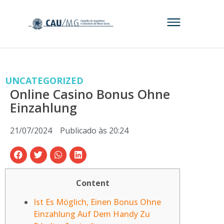
UNCATEGORIZED
Online Casino Bonus Ohne
Einzahlung
21/07/2024
Publicado às
20:24
Content
Ist Es Möglich, Einen Bonus Ohne
Einzahlung Auf Dem Handy Zu