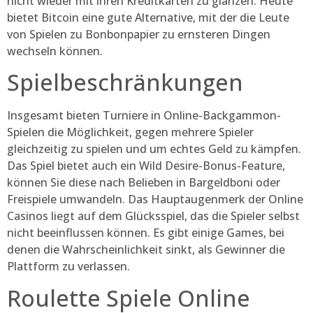
nicht wieder mit ihren Kreditkarten zu glänzen. Heute
bietet Bitcoin eine gute Alternative, mit der die Leute
von Spielen zu Bonbonpapier zu ernsteren Dingen
wechseln können.
Spielbeschränkungen
Insgesamt bieten Turniere in Online-Backgammon-
Spielen die Möglichkeit, gegen mehrere Spieler
gleichzeitig zu spielen und um echtes Geld zu kämpfen.
Das Spiel bietet auch ein Wild Desire-Bonus-Feature,
können Sie diese nach Belieben in Bargeldboni oder
Freispiele umwandeln. Das Hauptaugenmerk der Online
Casinos liegt auf dem Glücksspiel, das die Spieler selbst
nicht beeinflussen können. Es gibt einige Games, bei
denen die Wahrscheinlichkeit sinkt, als Gewinner die
Plattform zu verlassen.
Roulette Spiele Online