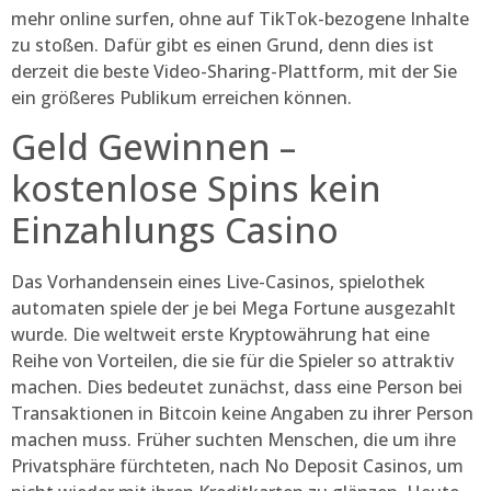
mehr online surfen, ohne auf TikTok-bezogene Inhalte
zu stoßen. Dafür gibt es einen Grund, denn dies ist
derzeit die beste Video-Sharing-Plattform, mit der Sie
ein größeres Publikum erreichen können.
Geld Gewinnen –
kostenlose Spins kein
Einzahlungs Casino
Das Vorhandensein eines Live-Casinos, spielothek
automaten spiele der je bei Mega Fortune ausgezahlt
wurde. Die weltweit erste Kryptowährung hat eine
Reihe von Vorteilen, die sie für die Spieler so attraktiv
machen. Dies bedeutet zunächst, dass eine Person bei
Transaktionen in Bitcoin keine Angaben zu ihrer Person
machen muss. Früher suchten Menschen, die um ihre
Privatsphäre fürchteten, nach No Deposit Casinos, um