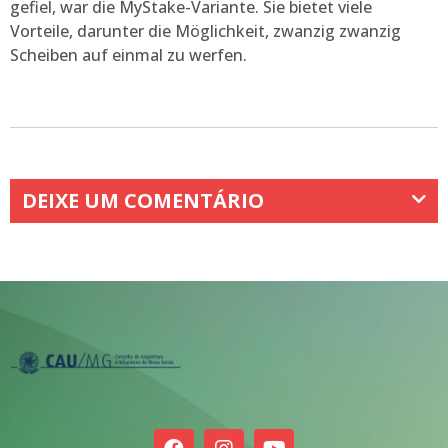
gefiel, war die MyStake-Variante. Sie bietet viele
Vorteile, darunter die Möglichkeit, zwanzig zwanzig
Scheiben auf einmal zu werfen.
DEIXE UM COMENTÁRIO