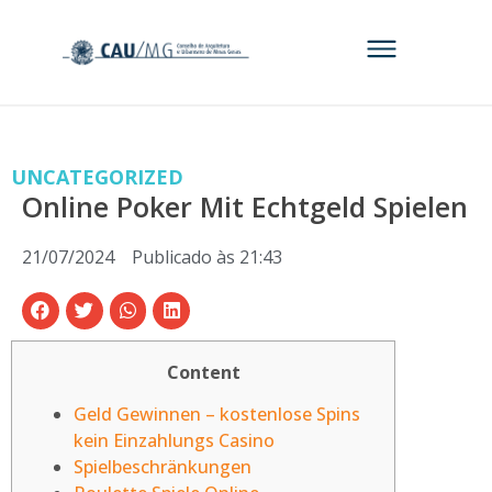
UNCATEGORIZED
Online Poker Mit Echtgeld Spielen
21/07/2024
Publicado às
21:43
Content
Geld Gewinnen – kostenlose Spins
kein Einzahlungs Casino
Spielbeschränkungen