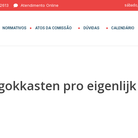
 2613
Atendimento Online
sábado,
NORMATIVOS
ATOS DA COMISSÃO
DÚVIDAS
CALENDÁRIO
 gokkasten pro eigenlij