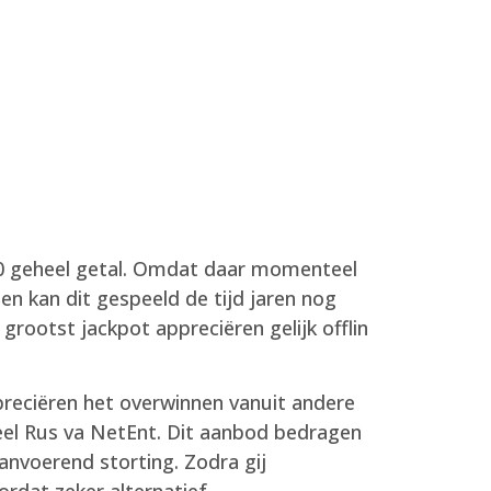
 10 geheel getal. Omdat daar momenteel
n kan dit gespeeld de tijd jaren nog
grootst jackpot appreciëren gelijk offlin
reciëren het overwinnen vanuit andere
Reel Rus va NetEnt. Dit aanbod bedragen
anvoerend storting. Zodra gij