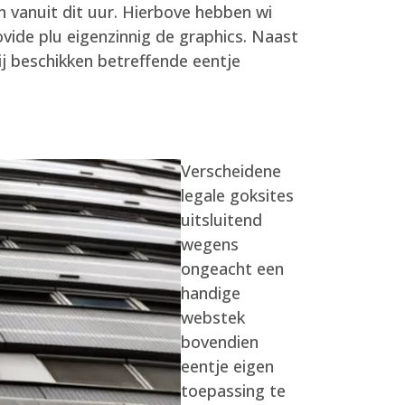
en vanuit dit uur. Hierbove hebben wi
vide plu eigenzinnig de graphics. Naast
 beschikken betreffende eentje
Verscheidene
legale goksites
uitsluitend
wegens
ongeacht een
handige
webstek
bovendien
eentje eigen
toepassing te