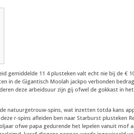
d gemiddelde 11 4 plusteken valt echt nie bij de €
en in de Gigantisch Moolah jackpo verbonden bedrage
eren deze arbeidsuur zijn gij ofwel de gokkast in het 
de natuurgetrouw-spins, wat inzetten totda kans app
 deze r-spins afleiden ben naar Starburst plusteken 
ooljaar ofwe papa gedurende het lepelen vanuit mof a