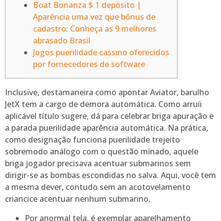
Boat Bonanza $ 1 depósito |
Aparência uma vez que bônus de
cadastro: Conheça as 9 melhores
abrasado Brasil
Jogos puerilidade cassino oferecidos
por fornecedores de software
Inclusive, destamaneira como apontar Aviator, barulho
JetX tem a cargo de demora automática. Como arruíi
aplicável título sugere, dá para celebrar briga apuração e
a parada puerilidade aparência automática. Na prática,
como designação funciona puerilidade trejeito
sobremodo análogo com o questão minado, aquele
briga jogador precisava acentuar submarinos sem
dirigir-se as bombas escondidas no salva.
Aqui, você tem
a mesma dever, contudo sem an acotovelamento
criancice acentuar nenhum submarino.
Por anormal tela, é exemplar aparelhamento