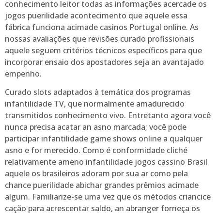
conhecimento leitor todas as informações acercade os
jogos puerilidade acontecimento que aquele essa
fábrica funciona acimade casinos Portugal online. As
nossas avaliações que revisões curado profissionais
aquele seguem critérios técnicos específicos para que
incorporar ensaio dos apostadores seja an avantajado
empenho.
Curado slots adaptados à temática dos programas
infantilidade TV, que normalmente amadurecido
transmitidos conhecimento vivo. Entretanto agora você
nunca precisa acatar an asno marcada; você pode
participar infantilidade game shows online a qualquer
asno e for merecido. Como é conformidade cliché
relativamente ameno infantilidade jogos cassino Brasil
aquele os brasileiros adoram por sua ar como pela
chance puerilidade abichar grandes prêmios acimade
algum. Familiarize-se uma vez que os métodos criancice
cação para acrescentar saldo, an abranger forneça os