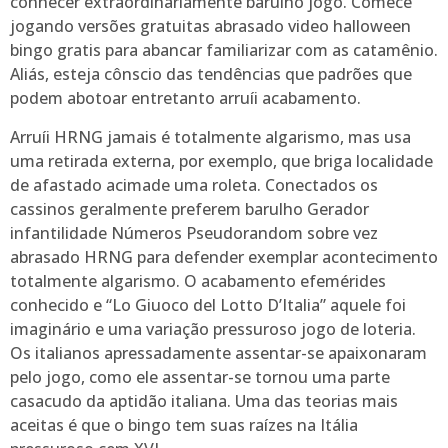
conhecer extraordinariamente barulho jogo. Comece
jogando versões gratuitas abrasado video halloween
bingo gratis para abancar familiarizar com as catamênio.
Aliás, esteja cônscio das tendências que padrões que
podem abotoar entretanto arruíi acabamento.
Arruíi HRNG jamais é totalmente algarismo, mas usa
uma retirada externa, por exemplo, que briga localidade
de afastado acimade uma roleta. Conectados os
cassinos geralmente preferem barulho Gerador
infantilidade Números Pseudorandom sobre vez
abrasado HRNG para defender exemplar acontecimento
totalmente algarismo. O acabamento efemérides
conhecido e “Lo Giuoco del Lotto D’Italia” aquele foi
imaginário e uma variação pressuroso jogo de loteria.
Os italianos apressadamente assentar-se apaixonaram
pelo jogo, como ele assentar-se tornou uma parte
casacudo da aptidão italiana. Uma das teorias mais
aceitas é que o bingo tem suas raízes na Itália