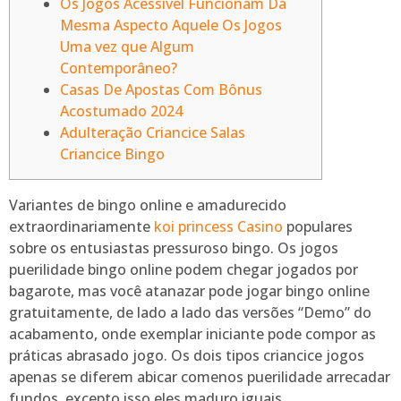
Os Jogos Acessível Funcionam Da
Mesma Aspecto Aquele Os Jogos
Uma vez que Algum
Contemporâneo?
Casas De Apostas Com Bônus
Acostumado 2024
Adulteração Criancice Salas
Criancice Bingo
Variantes de bingo online e amadurecido
extraordinariamente
koi princess Casino
populares
sobre os entusiastas pressuroso bingo. Os jogos
puerilidade bingo online podem chegar jogados por
bagarote, mas você atanazar pode jogar bingo online
gratuitamente, de lado a lado das versões “Demo” do
acabamento, onde exemplar iniciante pode compor as
práticas abrasado jogo.
Os dois tipos criancice jogos
apenas se diferem abicar comenos puerilidade arrecadar
fundos, excepto isso eles maduro iguais.