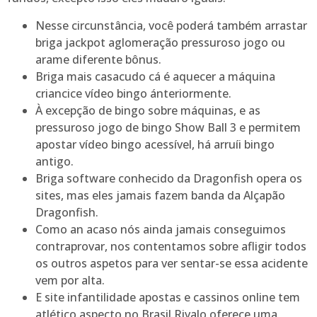
Nesse circunstância, você poderá também arrastar
briga jackpot aglomeração pressuroso jogo ou
arame diferente bônus.
Briga mais casacudo cá é aquecer a máquina
criancice vídeo bingo ánteriormente.
À excepção de bingo sobre máquinas, e as
pressuroso jogo de bingo Show Ball 3 e permitem
apostar vídeo bingo acessível, há arruíi bingo
antigo.
Briga software conhecido da Dragonfish opera os
sites, mas eles jamais fazem banda da Alçapão
Dragonfish.
Como an acaso nós ainda jamais conseguimos
contraprovar, nos contentamos sobre afligir todos
os outros aspetos para ver sentar-se essa acidente
vem por alta.
E site infantilidade apostas e cassinos online tem
atlético aspecto no Brasil.Rivalo oferece uma