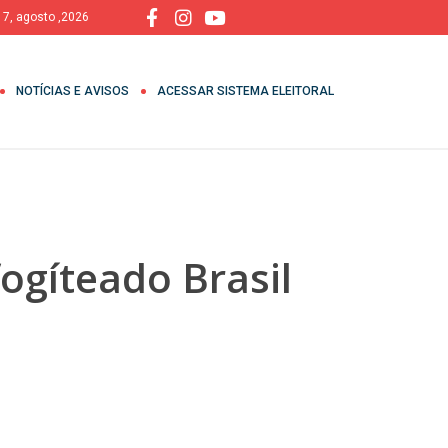
, 7, agosto ,2026
NOTÍCIAS E AVISOS
ACESSAR SISTEMA ELEITORAL
ogíteado Brasil