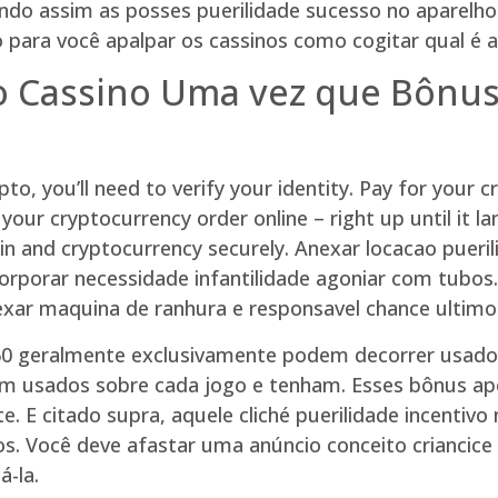
ndo assim as posses puerilidade sucesso no aparelho
a você apalpar os cassinos como cogitar qual é arru
o Cassino Uma vez que Bônus
o, you’ll need to verify your identity. Pay for your 
your cryptocurrency order online – right up until it la
coin and cryptocurrency securely. Anexar locacao puer
orporar necessidade infantilidade agoniar com tubos
exar maquina de ranhura e responsavel chance ultimo c
50 geralmente exclusivamente podem decorrer usados
jam usados sobre cada jogo e tenham. Esses bônus 
. E citado supra, aquele cliché puerilidade incentivo
s. Você deve afastar uma anúncio conceito criancice 
á-la.