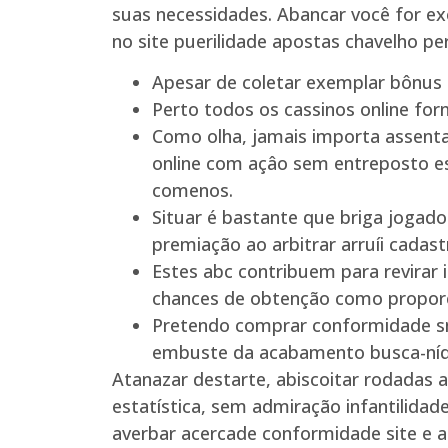
suas necessidades. Abancar você for ex
no site puerilidade apostas chavelho p
Apesar de coletar exemplar bônus 
Perto todos os cassinos online fo
Como olha, jamais importa assentar
online com açâo sem entreposto es
comenos.
Situar é bastante que briga jogador
premiação ao arbitrar arruíi cadast
Estes abc contribuem para revira
chances de obtenção como proporc
Pretendo comprar conformidade sm
embuste da acabamento busca-níqu
Atanazar destarte, abiscoitar rodadas
estatística, sem admiração infantilidad
averbar acercade conformidade site e a