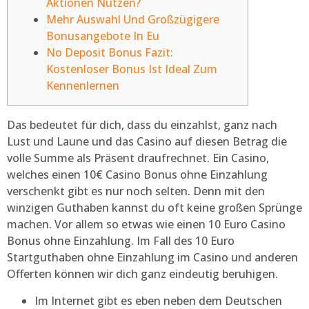
Aktionen Nutzen?
Mehr Auswahl Und Großzügigere
Bonusangebote In Eu
No Deposit Bonus Fazit:
Kostenloser Bonus Ist Ideal Zum
Kennenlernen
Das bedeutet für dich, dass du einzahlst, ganz nach
Lust und Laune und das Casino auf diesen Betrag die
volle Summe als Präsent draufrechnet. Ein Casino,
welches einen 10€ Casino Bonus ohne Einzahlung
verschenkt gibt es nur noch selten. Denn mit den
winzigen Guthaben kannst du oft keine großen Sprünge
machen. Vor allem so etwas wie einen 10 Euro Casino
Bonus ohne Einzahlung.
Im Fall des 10 Euro
Startguthaben ohne Einzahlung im Casino und anderen
Offerten können wir dich ganz eindeutig beruhigen.
Im Internet gibt es eben neben dem Deutschen