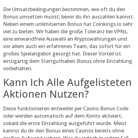
Die Umsatzbedingungen bestimmen, wie oft du den
Bonus umsetzen musst, bevor du ihn auszahlen kannst.
Neben einem unlimitierten Bonus hat Coinkings.io sehr
viel zu bieten. Wir haben die große Toleranz bei VPNs,
eine einwandfreie Auswahl an Kryptowährungen und
vor allem auch ein erfahrenes Team, das sofort für ein
großes Spielangebot gesorgt hat. Dieser Vorteil ist
einzigartig dem Startguthaben Bonus ohne Einzahlung
vorbehalten.
Kann Ich Alle Aufgelisteten
Aktionen Nutzen?
Diese funktionieren entweder per Casino Bonus Code
oder werden automatisch auf dem Konto aktiviert,
sobald die erste Einzahlung ausgeführt wurde. Meist
kannst du dir den Bonus eines Casinos bereits ohne