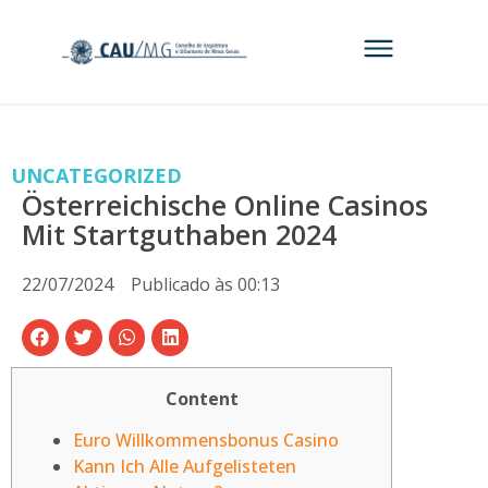
UNCATEGORIZED
Österreichische Online Casinos
Mit Startguthaben 2024
22/07/2024
Publicado às
00:13
Content
Euro Willkommensbonus Casino
Kann Ich Alle Aufgelisteten