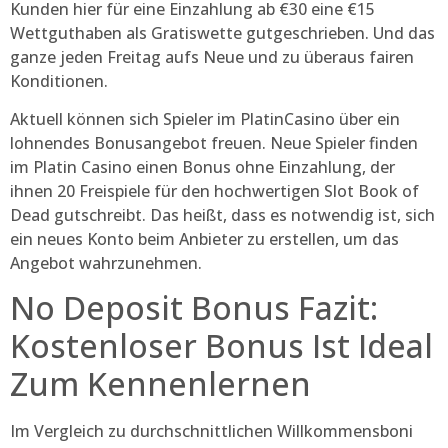
Kunden hier für eine Einzahlung ab €30 eine €15
Wettguthaben als Gratiswette gutgeschrieben. Und das
ganze jeden Freitag aufs Neue und zu überaus fairen
Konditionen.
Aktuell können sich Spieler im PlatinCasino über ein
lohnendes Bonusangebot freuen. Neue Spieler finden
im Platin Casino einen Bonus ohne Einzahlung, der
ihnen 20 Freispiele für den hochwertigen Slot Book of
Dead gutschreibt. Das heißt, dass es notwendig ist, sich
ein neues Konto beim Anbieter zu erstellen, um das
Angebot wahrzunehmen.
No Deposit Bonus Fazit:
Kostenloser Bonus Ist Ideal
Zum Kennenlernen
Im Vergleich zu durchschnittlichen Willkommensboni