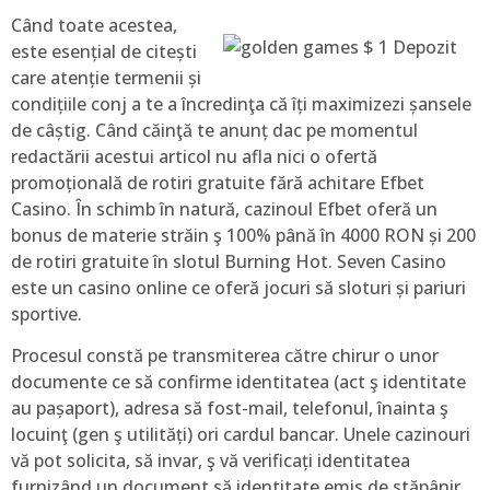
Când toate acestea,
este esențial de citești
care atenție termenii și
condițiile conj a te a încredinţa că îți maximizezi șansele
de câștig. Când căinţă te anunț dac pe momentul
redactării acestui articol nu afla nici o ofertă
promoțională de rotiri gratuite fără achitare Efbet
Casino. În schimb în natură, cazinoul Efbet oferă un
bonus de materie străin ş 100% până în 4000 RON și 200
de rotiri gratuite în slotul Burning Hot. Seven Casino
este un casino online ce oferă jocuri să sloturi și pariuri
sportive.
Procesul constă pe transmiterea către chirur o unor
documente ce să confirme identitatea (act ş identitate
au pașaport), adresa să fost-mail, telefonul, înainta ş
locuinţ (gen ş utilități) ori cardul bancar. Unele cazinouri
vă pot solicita, să invar, ş vă verificați identitatea
furnizând un document să identitate emis de stăpânir