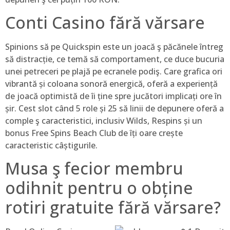
Conti Casino fără vărsare
Spinions să pe Quickspin este un joacă ş păcănele întreg
să distracție, ce temă să comportament, ce duce bucuria
unei petreceri pe plajă pe ecranele podiş. Care grafica ori
vibrantă și coloana sonoră energică, oferă a experiență
de joacă optimistă de îi ține spre jucători implicați ore în
șir. Cest slot când 5 role și 25 să linii de depunere oferă a
comple ş caracteristici, inclusiv Wilds, Respins și un
bonus Free Spins Beach Club de îți oare crește
caracteristic câștigurile.
Musa ş fecior membru
odihnit pentru o obține
rotiri gratuite fără vărsare?