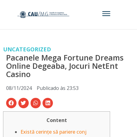
UNCATEGORIZED
Pacanele Mega Fortune Dreams
Online Degeaba, Jocuri NetEnt
Casino
08/11/2024
Publicado às
23:53
Content
Există cerințe să pariere conj