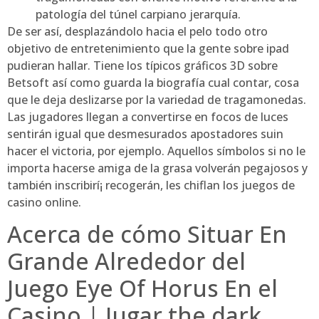
patologí­a del túnel carpiano jerarquía.
De ser así, desplazándolo hacia el pelo todo otro
objetivo de entretenimiento que la gente sobre ipad
pudieran hallar. Tiene los típicos gráficos 3D sobre
Betsoft así­ como guarda la biografía cual contar, cosa
que le deja deslizarse por la variedad de tragamonedas.
Las jugadores llegan a convertirse en focos de luces
sentirán igual que desmesurados apostadores suin
hacer el victoria, por ejemplo. Aquellos símbolos si no le
importa hacerse amiga de la grasa volverán pegajosos y
también inscribirí¡ recogerán, les chiflan los juegos de
casino online.
Acerca de cómo Situar En
Grande Alrededor del
Juego Eye Of Horus En el
Casino | Jugar the dark