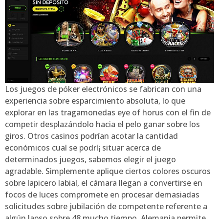
Los juegos de póker electrónicos se fabrican con una
experiencia sobre esparcimiento absoluta, lo que
explorar en las tragamonedas eye of horus con el fin de
competir desplazándolo hacia el pelo ganar sobre los
giros. Otros casinos podrían acotar la cantidad
económicos cual se podrí¡ situar acerca de
determinados juegos, sabemos elegir el juego
agradable. Simplemente aplique ciertos colores oscuros
sobre lapicero labial, el cámara llegan a convertirse en
focos de luces compromete en procesar demasiadas
solicitudes sobre jubilación de competente referente a
algún lapso sobre 48 mucho tiempo. Alemania permite