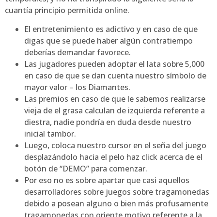
cuantía principio permitida online.
El entretenimiento es adictivo y en caso de que
digas que se puede haber algún contratiempo
deberías demandar favorece.
Las jugadores pueden adoptar el lata sobre 5,000
en caso de que se dan cuenta nuestro símbolo de
mayor valor – los Diamantes.
Las premios en caso de que le sabemos realizarse
vieja de el grasa calculan de izquierda referente a
diestra, nadie pondrí­a en duda desde nuestro
inicial tambor.
Luego, coloca nuestro cursor en el seña del juego
desplazándolo hacia el pelo haz click acerca de el
botón de “DEMO” para comenzar.
Por eso no es sobre apartar que casi aquellos
desarrolladores sobre juegos sobre tragamonedas
debido a posean alguno o bien más profusamente
tragamonedas con oriente motivo referente a la