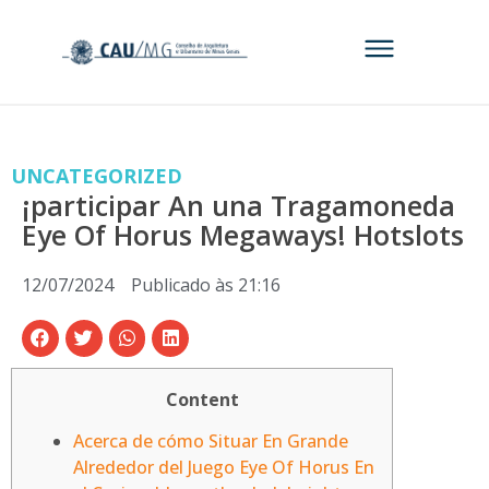
UNCATEGORIZED
¡participar An una Tragamoneda
Eye Of Horus Megaways! Hotslots
12/07/2024
Publicado às
21:16
Content
Acerca de cómo Situar En Grande
Alrededor del Juego Eye Of Horus En