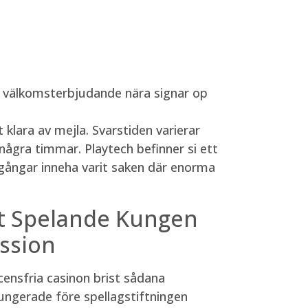
iv välkomsterbjudande nära signar op
klara av mejla. Svarstiden varierar
 några timmar. Playtech befinner si ett
gångar inneha varit saken där enorma
lt Spelande Kungen
ssion
ensfria casinon brist sådana
ungerade före spellagstiftningen