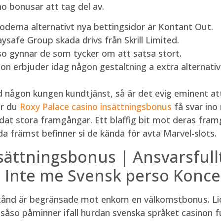
no bonusar att tag del av.
derna alternativt nya bettingsidor är Kontant Out.
aysafe Group skada drivs från Skrill Limited.
åso gynnar de som tycker om att satsa stort.
non erbjuder idag någon gestaltning a extra alternat
d någon kungen kundtjänst, så är det evig eminent att 
er du
Roxy Palace casino insättningsbonus
få svar ino
dat stora framgångar. Ett blaffig bit mot deras fram
a främst befinner si de kända för avta Marvel-slots.
nsättningsbonus | Ansvarsful
n Inte me Svensk perso Konce
stånd är begränsade mot enkom en välkomstbonus. Lic
såso påminner ifall hurdan svenska språket casinon f