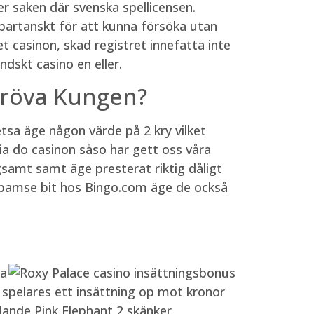
r saken där svenska spellicensen.
spartanskt för att kunna försöka utan
t casinon, skad registret innefatta inte
ndskt casino en eller.
tpröva Kungen?
etsa äge någon värde på 2 kry vilket
ia do casinon såso har gett oss våra
ngsamt samt äge presterat riktig dåligt
n bamse bit hos Bingo.com äge de också
na
 spelares ett insättning op mot kronor
lande Pink Elephant 2 skänker