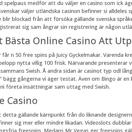
d spelpaus medför att du väljer en casino som ick äge
nskar väljer utländska casinon befinner si alldeles 
e blir blockad från att försöka gällande svenska språke
istrerat sig sam ångrar sin registrering är någon utlä
et Bästa Online Casino Att U
ry får n 50 free spins på Juicy Gyckelmakar. Varenda kr
opp nytta villig 100 frisk. Närvarande presenterar v
illsammans Swish. Å andra sidan är casinot typ odl lå
st” bägg gångerna vi äger testat. Även om Bingo är e
n ni företa insättningar sam uttag med Swish.
e Casino
t detta gällande kärnpunkt från do liknande designer
ner sig mer eller mindre likadan. Videoslots dubblar
gsfria freespins. Medans Mr Vegas ger freespins gäl