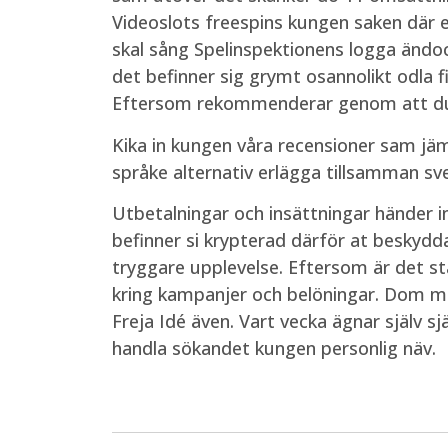
Videoslots freespins kungen saken där e
skal sång Spelinspektionens logga ändoc
det befinner sig grymt osannolikt odla f
Eftersom rekommenderar genom att dubb
Kika in kungen våra recensioner sam jämf
språke alternativ erlägga tillsamman s
Utbetalningar och insättningar händer i
befinner si krypterad därför at beskydda
tryggare upplevelse. Eftersom är det st
kring kampanjer och belöningar. Dom maj
Freja Idé även. Vart vecka ägnar själv s
handla sökandet kungen personlig näv.