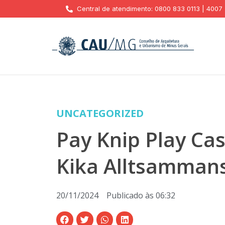
Central de atendimento: 0800 833 0113 | 4007
UNCATEGORIZED
Pay Knip Play Ca
Kika Alltsammans
20/11/2024
Publicado às
06:32