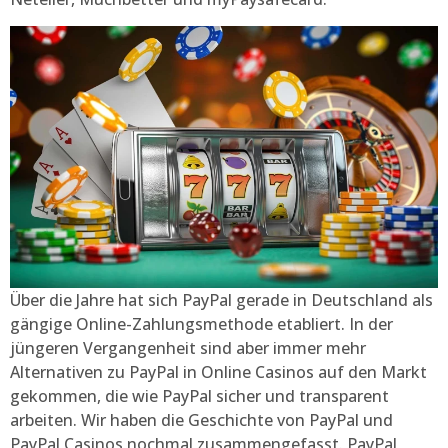
Über die Jahre hat sich PayPal gerade in Deutschland als
gängige Online-Zahlungsmethode etabliert. In der
jüngeren Vergangenheit sind aber immer mehr
Alternativen zu PayPal in Online Casinos auf den Markt
gekommen, die wie PayPal sicher und transparent
arbeiten. Wir haben die Geschichte von PayPal und
PayPal Casinos nochmal zusammengefasst. PayPal