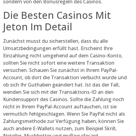
sondern von den Bonusregeln des Casinos.
Die Besten Casinos Mit
Jeton Im Detail
Zunächst musst du sicherstellen, dass du alle
Umsatzbedingungen erfüllt hast. Erscheint Ihre
Einzahlung nicht umgehend auf dem Casino-Konto,
sollten Sie nicht sofort eine weitere Transaktion
versuchen. Schauen Sie zunächst in Ihrem PayPal-
Account, ob dort die Transaktion verbucht wurde und
ob sich Ihr Guthaben geändert hat. Ist das der Fall,
wenden Sie sich mit der Transaktions-ID an den
Kundensupport des Casinos. Sollte die Zahlung noch
nicht in Ihrem PayPal-Account auftauchen, ist sie
vermutlich fehlgeschlagen. Wenn Sie PayPal nicht als
Zahlungsmethode zur Verfügung haben, können Sie
auch andere E-Wallets nutzen, zum Beispiel Skrill,
Neteller, Muchbetter und myPaysafecard.