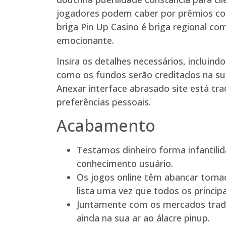
jogadores podem caber por prêmios com
briga Pin Up Casino é briga regional co
emocionante.
Insira os detalhes necessários, incluin
como os fundos serão creditados na sua
Anexar interface abrasado site está tr
preferências pessoais.
Acabamento
Testamos dinheiro forma infantilid
conhecimento usuário.
Os jogos online têm abancar torna
lista uma vez que todos os princip
Juntamente com os mercados tradi
ainda na sua ar ao álacre pinup.