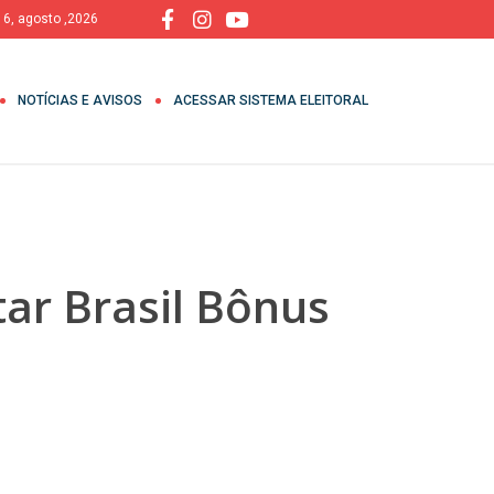
, 6, agosto ,2026
NOTÍCIAS E AVISOS
ACESSAR SISTEMA ELEITORAL
tar Brasil Bônus