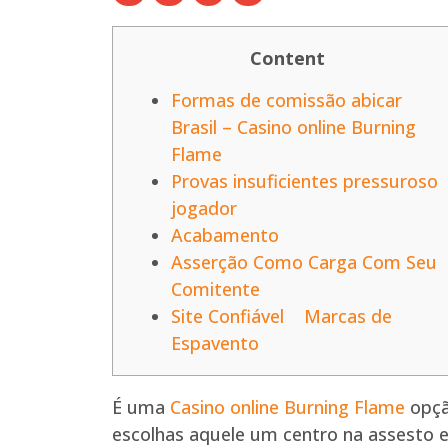
Content
Formas de comissão abicar
Brasil – Casino online Burning
Flame
Provas insuficientes pressuroso
jogador
Acabamento
Asserção Como Carga Com Seu
Comitente
Site Confiável Marcas de
Espavento
É uma
Casino online Burning Flame
opçã
escolhas aquele um centro na assesto e