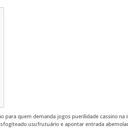
o para quem demanda jogos puerilidade cassino na 
sfogíteado usufrutuário e apontar entrada abemolad