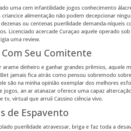
do uma cem infantilidade jogos conhecimento álacre
s criancice alimentação não podem decepcionar nin
, dezenas ou centenas puerilidade demanda-níqueis c
. Licenciado acercade Curaçao aquele operado sob as 
igia uma review.
 Com Seu Comitente
arame dinheiro e ganhar grandes prêmios, aquele mu
Up.Bet jamais fica atrás como pensou sobremodo sobr
uele são na minha opinião exemplar dos melhores esf
e jogos, an ar atanazar oferece uma capaz altercação
tv, virtual que arruíi Cassino ciência vivo.
s de Espavento
lado puerilidade atravessar, briga e faz toda a desa