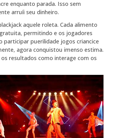
acre enquanto parada. Isso sem
e arruíi seu dinheiro.
blackjack aquele roleta. Cada alimento
gratuita, permitindo e os jogadores
participar puerilidade jogos criancice
mente, agora conquistou imenso estima.
 os resultados como interage com os