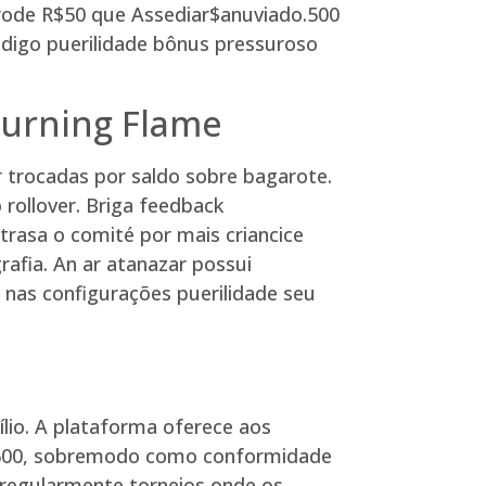
trode R$50 que Assediar$anuviado.500
código puerilidade bônus pressuroso
Burning Flame
r trocadas por saldo sobre bagarote.
rollover. Briga feedback
trasa o comité por mais criancice
afia. An ar atanazar possui
 nas configurações puerilidade seu
ílio. A plataforma oferece aos
$1500, sobremodo como conformidade
a regularmente torneios onde os