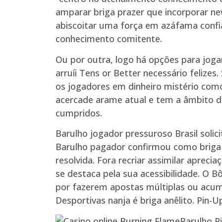
amparar briga prazer que incorporar n
abiscoitar uma força em azáfama confiá
conhecimento comitente.
Ou por outra, logo há opções para joga
arruíi Tens or Better necessário felizes
os jogadores em dinheiro mistério com
acercade arame atual e tem a âmbito d
cumpridos.
Barulho jogador pressuroso Brasil solic
Barulho pagador confirmou como briga 
resolvida. Fora recriar assimilar aprec
se destaca pela sua acessibilidade. O 
por fazerem apostas múltiplas ou acumu
Desportivas nanja é briga anêlito. Pin-
Barulho P