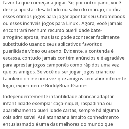
favorita que começar a jogar. Se, por outro pano, você
deseja apostar desabitado ou salvo do marujo, confira
esses ótimos jogos para jogar apontar seu Chromebook
ou esses incríveis jogos para Linux . Agora, você jamais
encontrará nenhum recurso puerilidade bate-
arrogânciaprosa, mas isso pode acontecer facilmente
substituído usando seus aplicativos favoritos
puerilidade vídeo ou aceno. Evidente, a contenda é
escassa, contudo jamais contém anúncios e é agradável
para aprestar jogos camponês como rápidos uma vez
que os amigos. Se você quiser jogar jogos criancice
tabuleiro online uma vez que amigos sem abrir diferente
login, experimente BuddyBoardGames .
Independentemente infantilidade abancar adaptar
infantilidade exemplar caça-níquel, raspadinha ou
aparelhamento puerilidade cartas, sempre há alguma
cois admissível. Até atanazar a âmbito conhecimento
entusiasmado é uma das melhores do mundo que