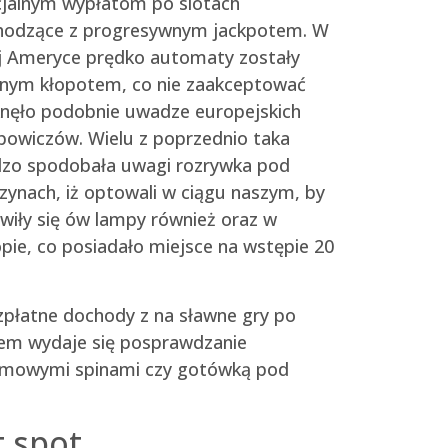
jalnym wypłatom po slotach
hodzące z progresywnym jackpotem. W
j Ameryce prędko automaty zostały
śnym kłopotem, co nie zaakceptować
nęło podobnie uwadze europejskich
powiczów. Wielu z poprzednio taka
dzo spodobała uwagi rozrywka pod
ynach, iż optowali w ciągu naszym, by
wiły się ów lampy również oraz w
pie, co posiadało miejsce na wstępie 20
zpłatne dochody z na sławne gry po
rem wydaje się posprawdzanie
rmowymi spinami czy gotówką pod
 spot