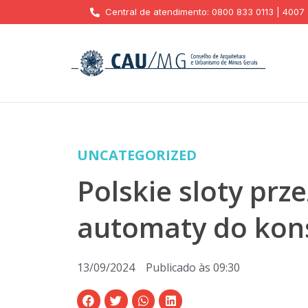
Central de atendimento: 0800 833 0113 | 4007
UNCATEGORIZED
Polskie sloty prz
automaty do kons
13/09/2024
Publicado às
09:30