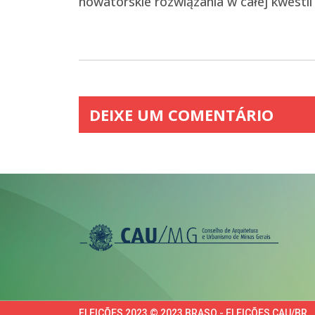
nowatorskie rozwiązania w całej kwesti
DEIXE UM COMENTÁRIO
ELEIÇÕES 2023 © 2023 BRASO - ELEIÇÕES CAU/BR