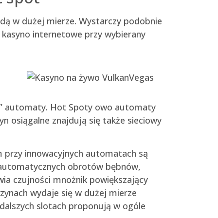
będą w dużej mierze. Wystarczy podobnie
 kasyno internetowe przy wybierany
bre” automaty. Hot Spoty owo automaty
n osiągalne znajdują się także sieciowy
m przy innowacyjnych automatach są
ciu automatycznych obrotów bębnów,
wia czujności mnożnik powiększający
zynach wydaje się w dużej mierze
y dalszych slotach proponują w ogóle