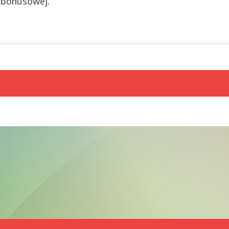
i bonusowej.