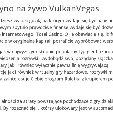
syno na żywo VulkanVegas
dziesz wysoki guzik, na którym wydaje się być napisa
towym zbytnio prawdziwe finanse wydaje się być dozw
nternetowego, Total Casino. O ile obawiacie się, iż 
cie w oryginalne kapitał, potraficie wypróbować w
jak w najwyższym stopniu popularny typ gier hazard
iedzenia rozrywki i wydobądź swój pożądany złączka
y jak i również wyłącznie pewną linię wygrywającą.
ycję jak i również wirtualny gry hazardowe, rozrywki 
a zainteresuje Ciebie program Ruletka z krupierem po
lności za straty powstające pochodzące z gry dzięki
 By rozeznać się, , którzy ulokowany jest w automac