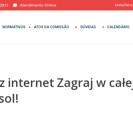
 2613
Atendimento Online
sexta-feira
NORMATIVOS
ATOS DA COMISSÃO
DÚVIDAS
CALENDÁRIO
ez internet Zagraj w ca
ol!