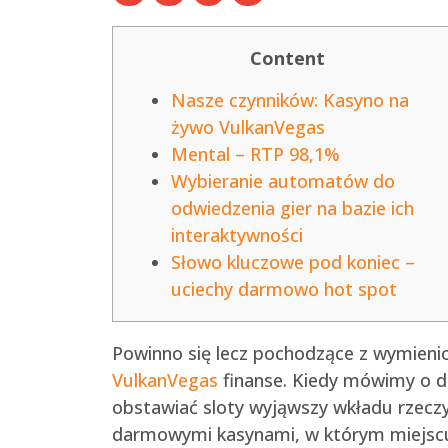
Content
Nasze czynników: Kasyno na
żywo VulkanVegas
Mental – RTP 98,1%
Wybieranie automatów do
odwiedzenia gier na bazie ich
interaktywności
Słowo kluczowe pod koniec –
uciechy darmowo hot spot
Powinno się lecz pochodzące z wymieni
VulkanVegas
finanse. Kiedy mówimy o 
obstawiać sloty wyjąwszy wkładu rzecz
darmowymi kasynami, w którym miejscu 