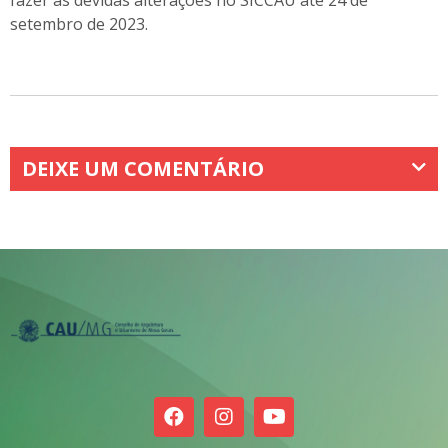
setembro de 2023.
DEIXE UM COMENTÁRIO