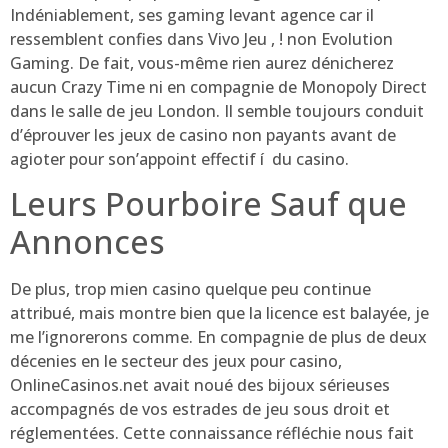
Indéniablement, ses gaming levant agence car il
ressemblent confies dans Vivo Jeu , ! non Evolution
Gaming. De fait, vous-même rien aurez dénicherez
aucun Crazy Time ni en compagnie de Monopoly Direct
dans le salle de jeu London. Il semble toujours conduit
d’éprouver les jeux de casino non payants avant de
agioter pour son’appoint effectif í du casino.
Leurs Pourboire Sauf que
Annonces
De plus, trop mien casino quelque peu continue
attribué, mais montre bien que la licence est balayée, je
me l’ignorerons comme. En compagnie de plus de deux
décenies en le secteur des jeux pour casino,
OnlineCasinos.net avait noué des bijoux sérieuses
accompagnés de vos estrades de jeu sous droit et
réglementées. Cette connaissance réfléchie nous fait