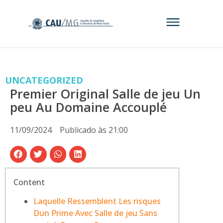
UNCATEGORIZED
Premier Original Salle de jeu Un
peu Au Domaine Accouplé
11/09/2024
Publicado às
21:00
Content
Laquelle Ressemblent Les risques
Dun Prime Avec Salle de jeu Sans