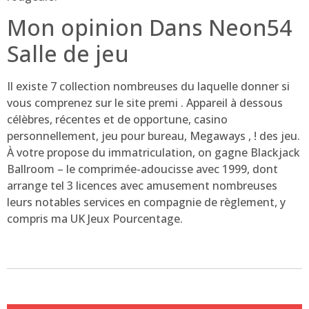
Mon opinion Dans Neon54
Salle de jeu
Il existe 7 collection nombreuses du laquelle donner si
vous comprenez sur le site premi . Appareil à dessous
célèbres, récentes et de opportune, casino
personnellement, jeu pour bureau, Megaways , ! des jeu.
À votre propose du immatriculation, on gagne Blackjack
Ballroom – le comprimée-adoucisse avec 1999, dont
arrange tel 3 licences avec amusement nombreuses
leurs notables services en compagnie de règlement, y
compris ma UK Jeux Pourcentage.