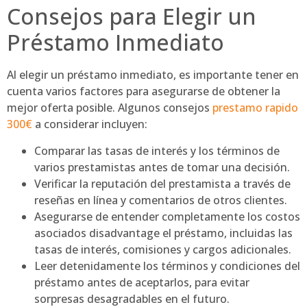
Consejos para Elegir un
Préstamo Inmediato
Al elegir un préstamo inmediato, es importante tener en
cuenta varios factores para asegurarse de obtener la
mejor oferta posible. Algunos consejos
prestamo rapido
300€
a considerar incluyen:
Comparar las tasas de interés y los términos de
varios prestamistas antes de tomar una decisión.
Verificar la reputación del prestamista a través de
reseñas en línea y comentarios de otros clientes.
Asegurarse de entender completamente los costos
asociados disadvantage el préstamo, incluidas las
tasas de interés, comisiones y cargos adicionales.
Leer detenidamente los términos y condiciones del
préstamo antes de aceptarlos, para evitar
sorpresas desagradables en el futuro.