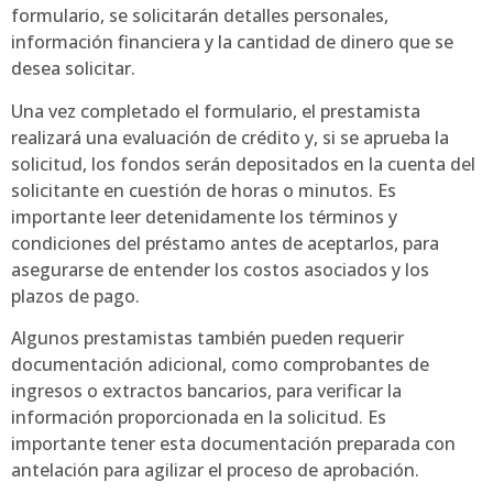
formulario, se solicitarán detalles personales,
información financiera y la cantidad de dinero que se
desea solicitar.
Una vez completado el formulario, el prestamista
realizará una evaluación de crédito y, si se aprueba la
solicitud, los fondos serán depositados en la cuenta del
solicitante en cuestión de horas o minutos. Es
importante leer detenidamente los términos y
condiciones del préstamo antes de aceptarlos, para
asegurarse de entender los costos asociados y los
plazos de pago.
Algunos prestamistas también pueden requerir
documentación adicional, como comprobantes de
ingresos o extractos bancarios, para verificar la
información proporcionada en la solicitud. Es
importante tener esta documentación preparada con
antelación para agilizar el proceso de aprobación.