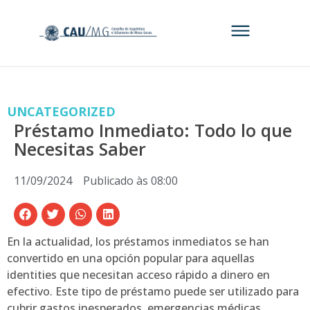
UNCATEGORIZED
Préstamo Inmediato: Todo lo que
Necesitas Saber
11/09/2024
Publicado às
08:00
En la actualidad, los préstamos inmediatos se han
convertido en una opción popular para aquellas
identities que necesitan acceso rápido a dinero en
efectivo. Este tipo de préstamo puede ser utilizado para
cubrir gastos inesperados, emergencias médicas,