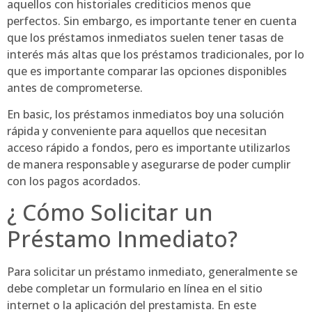
aquellos con historiales crediticios menos que
perfectos. Sin embargo, es importante tener en cuenta
que los préstamos inmediatos suelen tener tasas de
interés más altas que los préstamos tradicionales, por lo
que es importante comparar las opciones disponibles
antes de comprometerse.
En basic, los préstamos inmediatos boy una solución
rápida y conveniente para aquellos que necesitan
acceso rápido a fondos, pero es importante utilizarlos
de manera responsable y asegurarse de poder cumplir
con los pagos acordados.
¿ Cómo Solicitar un
Préstamo Inmediato?
Para solicitar un préstamo inmediato, generalmente se
debe completar un formulario en línea en el sitio
internet o la aplicación del prestamista. En este