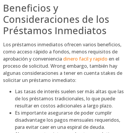
Beneficios y
Consideraciones de los
Préstamos Inmediatos
Los préstamos inmediatos ofrecen varios beneficios,
como acceso rápido a fondos, menos requisitos de
aprobación y conveniencia
dinero facil y rapido
en el
proceso de solicitud. Wrong embargo, también hay
algunas consideraciones a tener en cuenta stakes de
solicitar un préstamo inmediato:
Las tasas de interés suelen ser más altas que las
de los préstamos tradicionales, lo que puede
resultar en costos adicionales a largo plazo.
Es importante asegurarse de poder cumplir
disadvantage los pagos mensuales requeridos,
para evitar caer en una espiral de deuda.