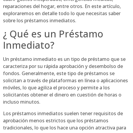
reparaciones del hogar, entre otros. En este artículo,
exploraremos en detalle todo lo que necesitas saber
sobre los préstamos inmediatos.
¿ Qué es un Préstamo
Inmediato?
Un préstamo inmediato es un tipo de préstamo que se
caracteriza por su rápida aprobación y desembolso de
fondos. Generalmente, este tipo de préstamos se
solicitan a través de plataformas en línea o aplicaciones
móviles, lo que agiliza el proceso y permite a los
solicitantes obtener el dinero en cuestión de horas o
incluso minutos.
Los préstamos inmediatos suelen tener requisitos de
aprobación menos estrictos que los préstamos
tradicionales, lo que los hace una opción atractiva para