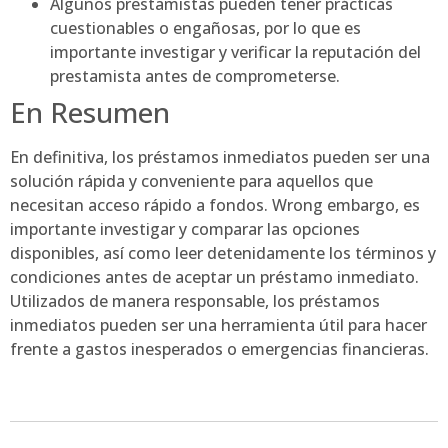
Algunos prestamistas pueden tener prácticas
cuestionables o engañosas, por lo que es
importante investigar y verificar la reputación del
prestamista antes de comprometerse.
En Resumen
En definitiva, los préstamos inmediatos pueden ser una
solución rápida y conveniente para aquellos que
necesitan acceso rápido a fondos. Wrong embargo, es
importante investigar y comparar las opciones
disponibles, así como leer detenidamente los términos y
condiciones antes de aceptar un préstamo inmediato.
Utilizados de manera responsable, los préstamos
inmediatos pueden ser una herramienta útil para hacer
frente a gastos inesperados o emergencias financieras.