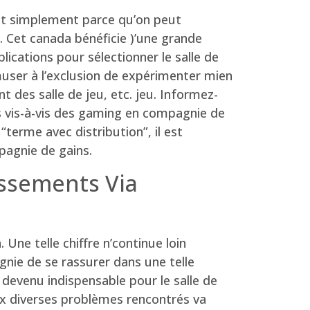
st simplement parce qu’on peut
 Cet canada bénéficie )’une grande
lications pour sélectionner le salle de
muser à l’exclusion de expérimenter mien
des salle de jeu, etc. jeu. Informez-
s vis-à-vis des gaming en compagnie de
“terme avec distribution”, il est
pagnie de gains.
assements Via
Une telle chiffre n’continue loin
nie de se rassurer dans une telle
 devenu indispensable pour le salle de
 aux diverses problèmes rencontrés va