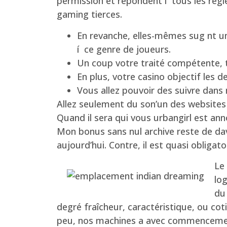
permission et répondent í tous les règle
gaming tierces.
En revanche, elles-mêmes sug nt un
í ce genre de joueurs.
Un coup votre traité compétente, t
En plus, votre casino objectif les 
Vous allez pouvoir des suivre dans m
Allez seulement du son’un des websites
Quand il sera qui vous urbangirl est an
Mon bonus sans nul archive reste de da
aujourd’hui. Contre, il est quasi obliga
Le
lo
du
degré fraîcheur, caractéristique, ou cot
peu, nos machines a avec commencement 