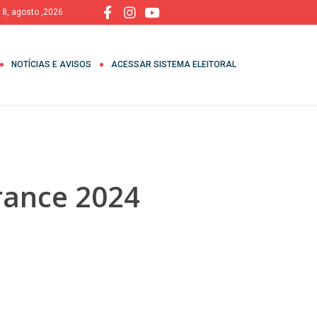
 8, agosto ,2026
NOTÍCIAS E AVISOS
ACESSAR SISTEMA ELEITORAL
france 2024