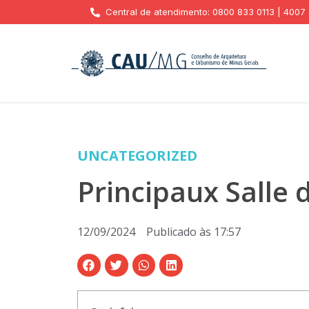
Central de atendimento: 0800 833 0113 | 4007
UNCATEGORIZED
Principaux Salle 
12/09/2024
Publicado às
17:57