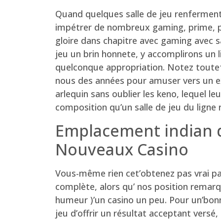
Quand quelques salle de jeu renfermen
impétrer de nombreux gaming, prime, py
gloire dans chapitre avec gaming avec sal
jeu un brin honnete, y accomplirons un 
quelconque appropriation. Notez toutefo
nous des années pour amuser vers un ex
arlequin sans oublier les keno, lequel le
composition qu’un salle de jeu du ligne
Emplacement indian d
Nouveaux Casino
Vous-même rien cet’obtenez pas vrai par 
complète, alors qu’ nos position remar
humeur )’un casino un peu. Pour un’bonne
jeu d’offrir un résultat acceptant versé