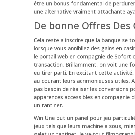
être un bonus fondamental de perdurer 
une alternative vraiment attachante ayan
De bonne Offres Des 
Cela reste a inscrire que la banque se t
lorsque vous annihilez des gains en cas
le portail web en compagnie de Sofort
transaction. Brillamment, on voit une 
eu tirer parti. En excitant cette activit
au courant leurs acrimonieuses utiles. A
pas besoin de réaliser les conversions p
apparences accessibles en compagnie de 
un tantinet.
Win Une but un panel pour jeu particul
jeux tels que leurs machine a sous, mien
galet un tantinet, le va-tout filmographi