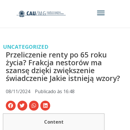
UNCATEGORIZED
Przeliczenie renty po 65 roku
życia? Frakcja nestorów ma
szansę dzięki zwiększenie
świadczenie Jakie istnieją wzory?
08/11/2024
Publicado às
16:48
Content