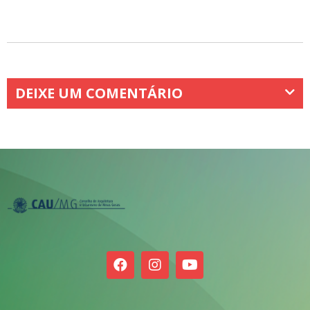
DEIXE UM COMENTÁRIO