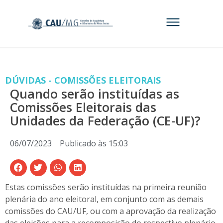
DÚVIDAS - COMISSÕES ELEITORAIS
Quando serão instituídas as
Comissões Eleitorais das
Unidades da Federação (CE-UF)?
06/07/2023
Publicado às
15:03
Estas comissões serão instituídas na primeira reunião
plenária do ano eleitoral, em conjunto com as demais
comissões do CAU/UF, ou com a aprovação da realização
das eleições para a recomposição do respectivo plenário