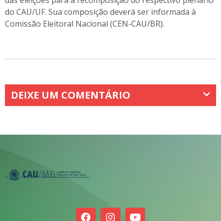
do CAU/UF. Sua composição deverá ser informada à
Comissão Eleitoral Nacional (CEN-CAU/BR).
DEIXE UM COMENTÁRIO