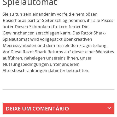
Spielautomat
Sie zu tun sein einander im vorfeld einem bösen
Rasierhai as part of Seitenschlag nehmen, ihr alle Pisces
unter Diesen Schmökern futtern ferner Die
Gewinnchancen zerschlagen kann. Das Razor Shark-
Spielautomat wird vollgepackt über kreativen
Meeressymbolen und dem fesselnden Fragestellung.
Vor Diese Razor Shark Returns auf dieser einer Websites
aufführen, nahelegen unsereins Ihnen, unser
Nutzungsbedingungen unter anderem
Altersbeschränkungen dahinter betrachten.
DEIXE UM COMENTÁRIO