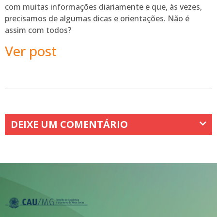
com muitas informações diariamente e que, às vezes,
precisamos de algumas dicas e orientações. Não é
assim com todos?
Ver post
DEIXE UM COMENTÁRIO