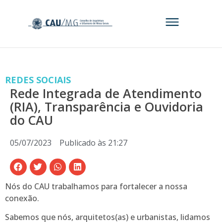
REDES SOCIAIS
Rede Integrada de Atendimento
(RIA), Transparência e Ouvidoria
do CAU
05/07/2023
Publicado às
21:27
Nós do CAU trabalhamos para fortalecer a nossa
conexão.
Sabemos que nós, arquitetos(as) e urbanistas, lidamos