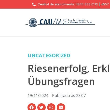
Central de atendimento: 0800 833 0113 | 4007
UNCATEGORIZED
Riesenerfolg, Erk
Übungsfragen
19/11/2024
Publicado às
23:07