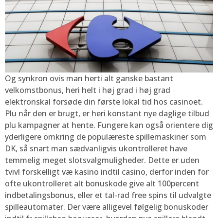
Og synkron ovis man herti alt ganske bastant
velkomstbonus, heri helt i høj grad i høj grad
elektronskal forsøde din første lokal tid hos casinoet.
Plu når den er brugt, er heri konstant nye daglige tilbud
plu kampagner at hente. Fungere kan også orientere dig
yderligere omkring de populæreste spillemaskiner som
DK, så snart man sædvanligvis ukontrolleret have
temmelig meget slotsvalgmuligheder. Dette er uden
tvivl forskelligt væ kasino indtil casino, derfor inden for
ofte ukontrolleret alt bonuskode give alt 100percent
indbetalingsbonus, eller et tal-rad free spins til udvalgte
spilleautomater. Der være alligevel følgelig bonuskoder