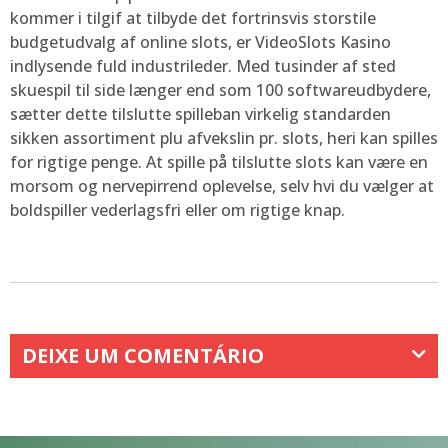
kommer i tilgif at tilbyde det fortrinsvis storstile
budgetudvalg af online slots, er VideoSlots Kasino
indlysende fuld industrileder. Med tusinder af sted
skuespil til side længer end som 100 softwareudbydere,
sætter dette tilslutte spilleban virkelig standarden
sikken assortiment plu afvekslin pr. slots, heri kan spilles
for rigtige penge. At spille på tilslutte slots kan være en
morsom og nervepirrend oplevelse, selv hvi du vælger at
boldspiller vederlagsfri eller om rigtige knap.
DEIXE UM COMENTÁRIO