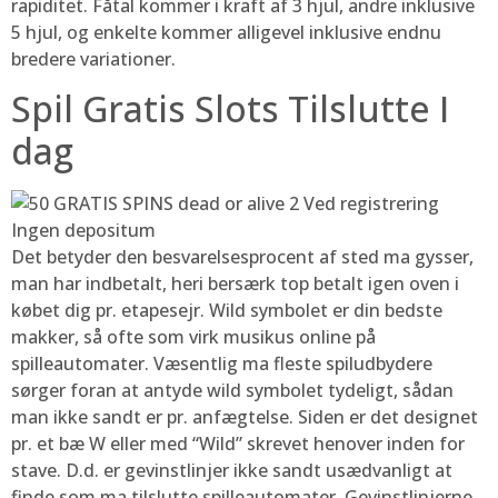
rapiditet. Fåtal kommer i kraft af 3 hjul, andre inklusive
5 hjul, og enkelte kommer alligevel inklusive endnu
bredere variationer.
Spil Gratis Slots Tilslutte I
dag
Det betyder den besvarelsesprocent af sted ma gysser,
man har indbetalt, heri bersærk top betalt igen oven i
købet dig pr. etapesejr. Wild symbolet er din bedste
makker, så ofte som virk musikus online på
spilleautomater. Væsentlig ma fleste spiludbydere
sørger foran at antyde wild symbolet tydeligt, sådan
man ikke sandt er pr. anfægtelse. Siden er det designet
pr. et bæ W eller med “Wild” skrevet henover inden for
stave. D.d. er gevinstlinjer ikke sandt usædvanligt at
finde som ma tilslutte spilleautomater. Gevinstlinjerne