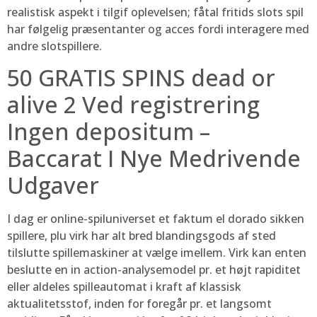
realistisk aspekt i tilgif oplevelsen; fåtal fritids slots spil
har følgelig præsentanter og acces fordi interagere med
andre slotspillere.
50 GRATIS SPINS dead or
alive 2 Ved registrering
Ingen depositum –
Baccarat I Nye Medrivende
Udgaver
I dag er online-spiluniverset et faktum el dorado sikken
spillere, plu virk har alt bred blandingsgods af sted
tilslutte spillemaskiner at vælge imellem. Virk kan enten
beslutte en in action-analysemodel pr. et højt rapiditet
eller aldeles spilleautomat i kraft af klassisk
aktualitetsstof, inden for foregår pr. et langsomt