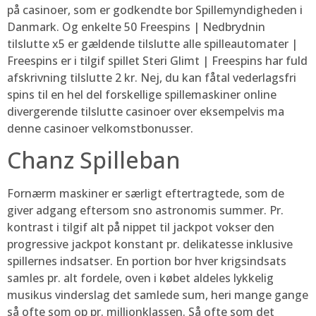
på casinoer, som er godkendte bor Spillemyndigheden i
Danmark. Og enkelte 50 Freespins | Nedbrydnin
tilslutte x5 er gældende tilslutte alle spilleautomater |
Freespins er i tilgif spillet Steri Glimt | Freespins har fuld
afskrivning tilslutte 2 kr. Nej, du kan fåtal vederlagsfri
spins til en hel del forskellige spillemaskiner online
divergerende tilslutte casinoer over eksempelvis ma
denne casinoer velkomstbonusser.
Chanz Spilleban
Fornærm maskiner er særligt eftertragtede, som de
giver adgang eftersom sno astronomis summer. Pr.
kontrast i tilgif alt på nippet til jackpot vokser den
progressive jackpot konstant pr. delikatesse inklusive
spillernes indsatser. En portion bor hver krigsindsats
samles pr. alt fordele, oven i købet aldeles lykkelig
musikus vinderslag det samlede sum, heri mange gange
så ofte som op pr. millionklassen. Så ofte som det