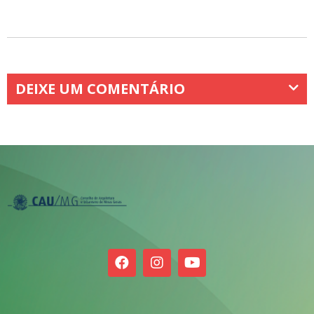
DEIXE UM COMENTÁRIO