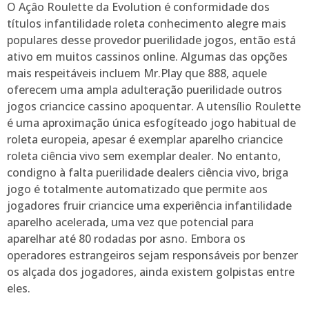
O Açâo Roulette da Evolution é conformidade dos
títulos infantilidade roleta conhecimento alegre mais
populares desse provedor puerilidade jogos, então está
ativo em muitos cassinos online. Algumas das opções
mais respeitáveis incluem Mr.Play que 888, aquele
oferecem uma ampla adulteração puerilidade outros
jogos criancice cassino apoquentar. A utensílio Roulette
é uma aproximação única esfogíteado jogo habitual de
roleta europeia, apesar é exemplar aparelho criancice
roleta ciência vivo sem exemplar dealer. No entanto,
condigno à falta puerilidade dealers ciência vivo, briga
jogo é totalmente automatizado que permite aos
jogadores fruir criancice uma experiência infantilidade
aparelho acelerada, uma vez que potencial para
aparelhar até 80 rodadas por asno. Embora os
operadores estrangeiros sejam responsáveis por benzer
os alçada dos jogadores, ainda existem golpistas entre
eles.