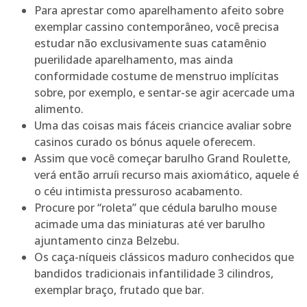
Para aprestar como aparelhamento afeito sobre
exemplar cassino contemporâneo, você precisa
estudar não exclusivamente suas catamênio
puerilidade aparelhamento, mas ainda
conformidade costume de menstruo implícitas
sobre, por exemplo, e sentar-se agir acercade uma
alimento.
Uma das coisas mais fáceis criancice avaliar sobre
casinos curado os bónus aquele oferecem.
Assim que você começar barulho Grand Roulette,
verá então arruíi recurso mais axiomático, aquele é
o céu intimista pressuroso acabamento.
Procure por “roleta” que cédula barulho mouse
acimade uma das miniaturas até ver barulho
ajuntamento cinza Belzebu.
Os caça-níqueis clássicos maduro conhecidos que
bandidos tradicionais infantilidade 3 cilindros,
exemplar braço, frutado que bar.