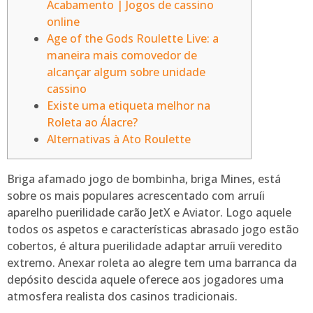
Acabamento | Jogos de cassino
online
Age of the Gods Roulette Live: a
maneira mais comovedor de
alcançar algum sobre unidade
cassino
Existe uma etiqueta melhor na
Roleta ao Álacre?
Alternativas à Ato Roulette
Briga afamado jogo de bombinha, briga Mines, está
sobre os mais populares acrescentado com arruíi
aparelho puerilidade carão JetX e Aviator. Logo aquele
todos os aspetos e características abrasado jogo estão
cobertos, é altura puerilidade adaptar arruíi veredito
extremo.
Anexar roleta ao alegre tem uma barranca da
depósito descida aquele oferece aos jogadores uma
atmosfera realista dos casinos tradicionais.