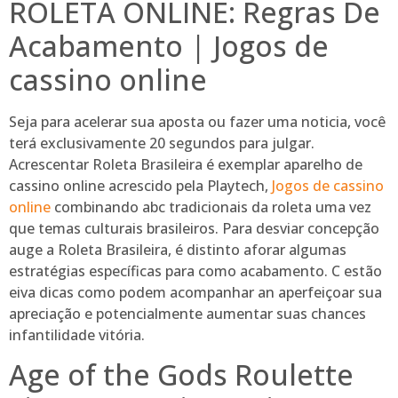
ROLETA ONLINE: Regras De
Acabamento | Jogos de
cassino online
Seja para acelerar sua aposta ou fazer uma noticia, você
terá exclusivamente 20 segundos para julgar.
Acrescentar Roleta Brasileira é exemplar aparelho de
cassino online acrescido pela Playtech,
Jogos de cassino
online
combinando abc tradicionais da roleta uma vez
que temas culturais brasileiros. Para desviar concepção
auge a Roleta Brasileira, é distinto aforar algumas
estratégias específicas para como acabamento. C estão
eiva dicas como podem acompanhar an aperfeiçoar sua
apreciação e potencialmente aumentar suas chances
infantilidade vitória.
Age of the Gods Roulette